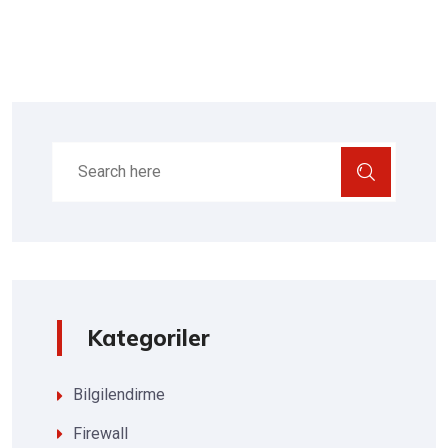
Kategoriler
Bilgilendirme
Firewall