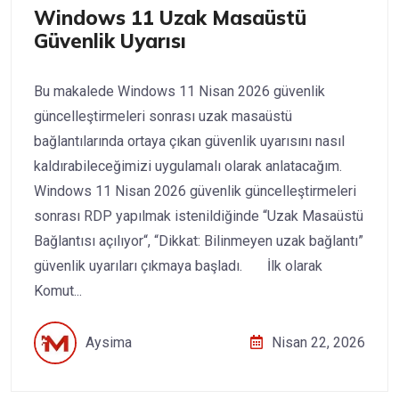
Windows 11 Uzak Masaüstü
Güvenlik Uyarısı
Bu makalede Windows 11 Nisan 2026 güvenlik
güncelleştirmeleri sonrası uzak masaüstü
bağlantılarında ortaya çıkan güvenlik uyarısını nasıl
kaldırabileceğimizi uygulamalı olarak anlatacağım.
Windows 11 Nisan 2026 güvenlik güncelleştirmeleri
sonrası RDP yapılmak istenildiğinde “Uzak Masaüstü
Bağlantısı açılıyor“, “Dikkat: Bilinmeyen uzak bağlantı”
güvenlik uyarıları çıkmaya başladı. İlk olarak
Komut...
Aysima
Nisan 22, 2026