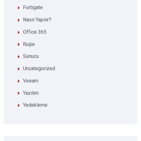
Fortigate
Nasıl Yapılır?
Office 365
Ruijie
Sunucu
Uncategorized
Veeam
Yazılım
Yedekleme