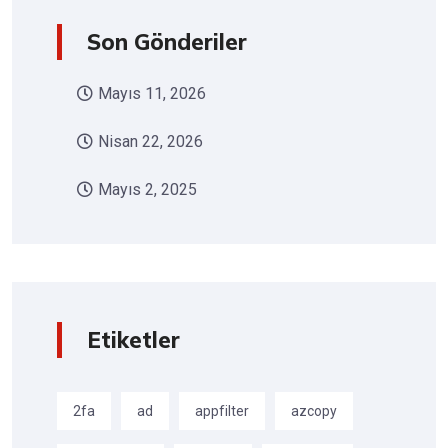
Son Gönderiler
Mayıs 11, 2026
Nisan 22, 2026
Mayıs 2, 2025
Etiketler
2fa
ad
appfilter
azcopy