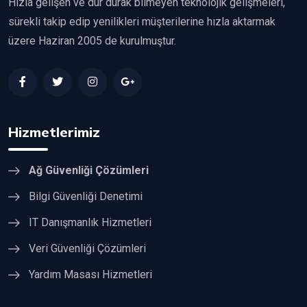
Hızla gelişen ve dur durak bilmeyen teknolojik gelişmeleri,
sürekli takip edip yenilikleri müşterilerine hızla aktarmak
üzere Haziran 2005 de kurulmuştur.
Hizmetlerimiz
Ağ Güvenliği Çözümleri
Bilgi Güvenliği Denetimi
IT Danışmanlık Hizmetleri
Veri Güvenliği Çözümleri
Yardım Masası Hizmetleri