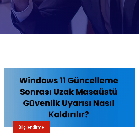
Bilgilendirme