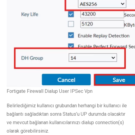
Fortigate Firewall Dialup User IPSec Vpn
Belirlediğimiz kullanıcı grubundan herhangi bir kullanıcı ile
bağlantı sağladıktan sonra Status’u UP durumda olacaktır
ve mevcut bağlanan kullanıcılarınızı dialup connection(s)
olarak görebilirsiniz.