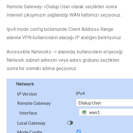
Remote Gateway->Dialup User olarak seçtikten sonra
Internet çıkışımızın sağlandığı WAN hattımızı seçiyoruz.
Ipv4 mode config bölümünde Client Address Range
alanına VPN kullanıcıların alacağı IP aralığını belirliyoruz.
Accessible Networks -> alanında, kullanıcıların erişeceği
Network subnet adresini veya adres grubunu seçtikten
sonra bir sonraki adıma geçiyoruz.