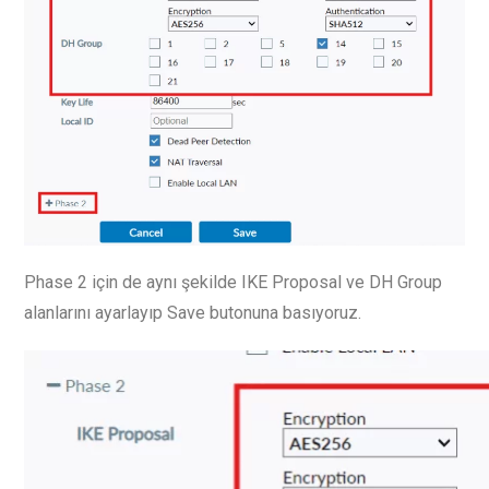
Phase 2 için de aynı şekilde IKE Proposal ve DH Group
alanlarını ayarlayıp Save butonuna basıyoruz.