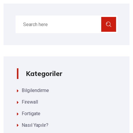
Kategoriler
Bilgilendirme
Firewall
Fortigate
Nasıl Yapılır?