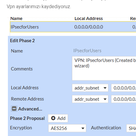
Vpn ayarlarımızı kaydediyoruz.