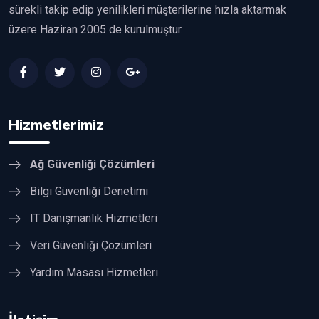
sürekli takip edip yenilikleri müşterilerine hızla aktarmak
üzere Haziran 2005 de kurulmuştur.
Hizmetlerimiz
Ağ Güvenliği Çözümleri
Bilgi Güvenliği Denetimi
IT Danışmanlık Hizmetleri
Veri Güvenliği Çözümleri
Yardım Masası Hizmetleri