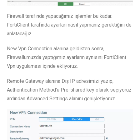
Firewall tarafında yapacağımız işlemler bu kadar.
FortiClient tarafında ayarları nasıl yapmanız gerektiğini de
anlatacağız.
New Vpn Connection alanına geldikten sonra,
Firewallumuzda yaptığımız ayarların aynısını FortiClient
Vpn uygulaması içinde ekliyoruz.
Remote Gateway alanına Dış IP adresimizi yazıp,
Authentication Method’u Pre-shared key olarak seçiyoruz
ardından Advanced Settings alanını genişletiyoruz.