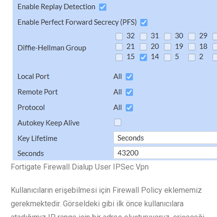
Fortigate Firewall Dialup User IPSec Vpn
Kullanıcıların erişebilmesi için Firewall Policy eklememiz
gerekmektedir. Görseldeki gibi ilk önce kullanıcılara