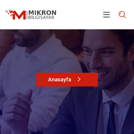
Anasayfa