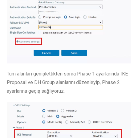
Tüm alanları genişlettikten sonra Phase 1 ayarlarında IKE
Proposal ve DH Group alanlarını düzenleyip, Phase 2
ayarlarına geçiş sağlıyoruz.