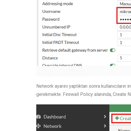
Network ayarını yaptıktan sonra kullanıcıların 
gerekmekte. Firewall Policy alanında, Create N