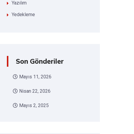
Yazılım
Yedekleme
Son Gönderiler
Mayıs 11, 2026
Nisan 22, 2026
Mayıs 2, 2025