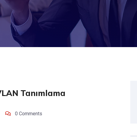
 VLAN Tanımlama
0 Comments