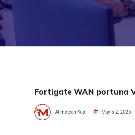
Fortigate WAN portuna
Ahmetcan Kuş
Mayıs 2, 2025