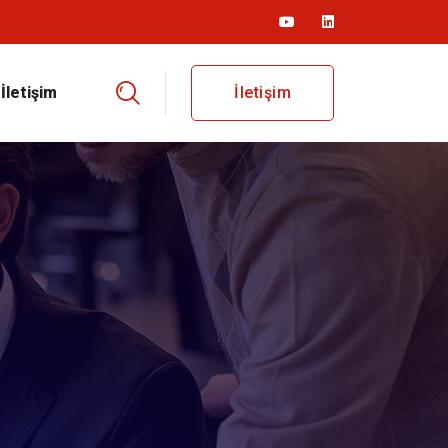
İletişim
İletişim