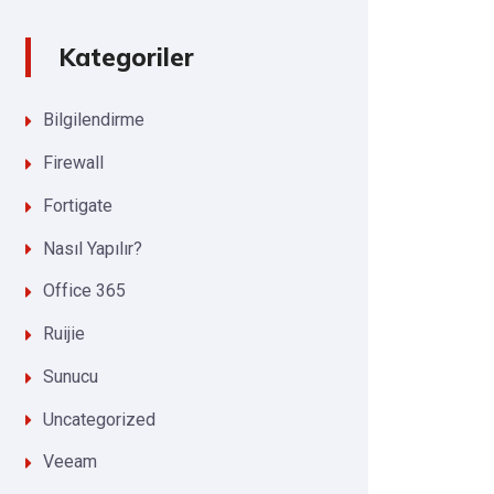
Kategoriler
Bilgilendirme
Firewall
Fortigate
Nasıl Yapılır?
Office 365
Ruijie
Sunucu
Uncategorized
Veeam