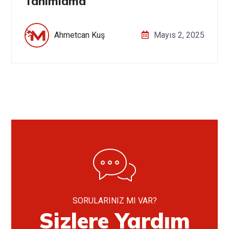
Tanımlama
Ahmetcan Kuş
Mayıs 2, 2025
SORULARINIZ MI VAR?
Sizlere Yardım