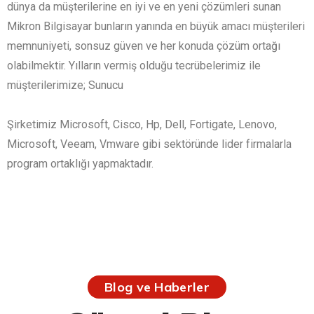
dünya da müşterilerine en iyi ve en yeni çözümleri sunan
Mikron Bilgisayar bunların yanında en büyük amacı müşterileri
memnuniyeti, sonsuz güven ve her konuda çözüm ortağı
olabilmektir. Yılların vermiş olduğu tecrübelerimiz ile
müşterilerimize; Sunucu
Şirketimiz Microsoft, Cisco, Hp, Dell, Fortigate, Lenovo,
Microsoft, Veeam, Vmware gibi sektöründe lider firmalarla
program ortaklığı yapmaktadır.
Blog ve Haberler