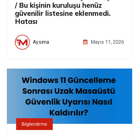
/ Bu kişinin kuruluşu henüz
güvenilir listesine eklenmedi.
Hatası
Aysima
Mayıs 11, 2026
Bilgilendirme