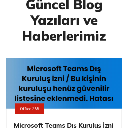
Güncel Blog
Yazıları ve
Haberlerimiz
Office 365
Microsoft Teams Dış Kuruluş İzni