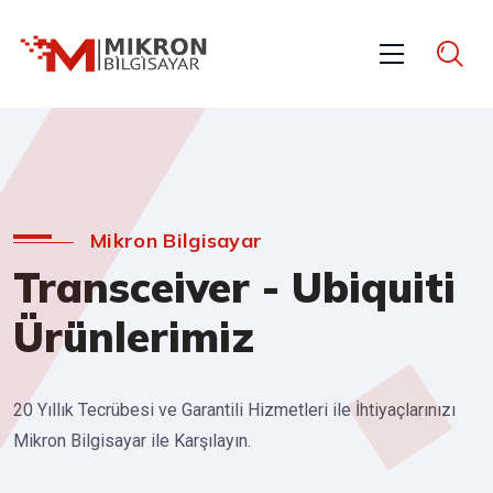
Mikron Bilgisayar
Transceiver - Ubiquiti
Ürünlerimiz
20 Yıllık Tecrübesi ve Garantili Hizmetleri ile İhtiyaçlarınızı
Mikron Bilgisayar ile Karşılayın.