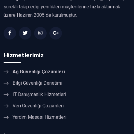
sürekli takip edip yenilikleri müşterilerine hızla aktarmak
üzere Haziran 2005 de kurulmuştur.
Hizmetlerimiz
Ağ Güvenliği Çözümleri
Bilgi Güvenliği Denetimi
IT Danışmanlık Hizmetleri
Veri Güvenliği Çözümleri
Yardım Masası Hizmetleri