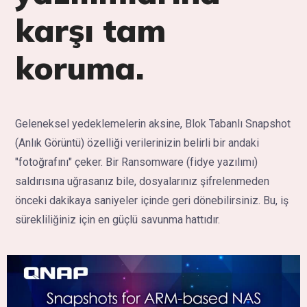
karşı tam
koruma.
Geleneksel yedeklemelerin aksine, Blok Tabanlı Snapshot
(Anlık Görüntü) özelliği verilerinizin belirli bir andaki
"fotoğrafını" çeker. Bir Ransomware (fidye yazılımı)
saldırısına uğrasanız bile, dosyalarınız şifrelenmeden
önceki dakikaya saniyeler içinde geri dönebilirsiniz. Bu, iş
sürekliliğiniz için en güçlü savunma hattıdır.