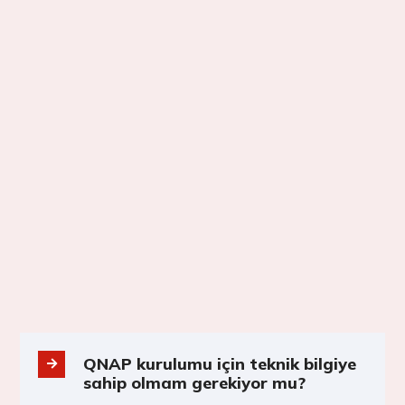
QNAP kurulumu için teknik bilgiye
sahip olmam gerekiyor mu?