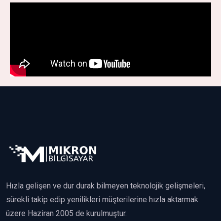
Hızla gelişen ve dur durak bilmeyen teknolojik gelişmeleri,
sürekli takip edip yenilikleri müşterilerine hızla aktarmak
üzere Haziran 2005 de kurulmuştur.