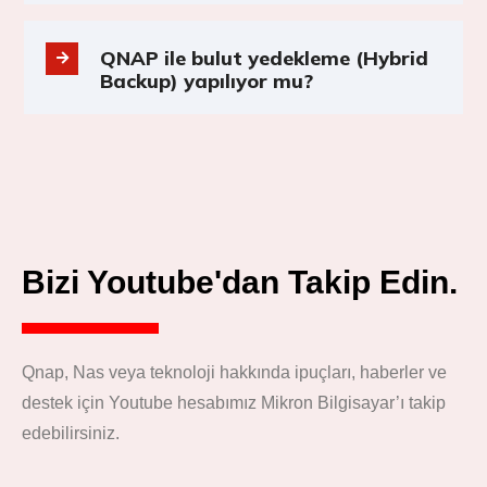
QNAP ile bulut yedekleme (Hybrid
Backup) yapılıyor mu?
Bizi Youtube'dan Takip Edin.
Qnap, Nas veya teknoloji hakkında ipuçları, haberler ve
destek için Youtube hesabımız Mikron Bilgisayar’ı takip
edebilirsiniz.