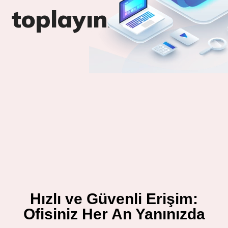
toplayın.
Hızlı ve Güvenli Erişim:
Ofisiniz Her An Yanınızda