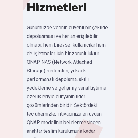
Hizmetleri
Günümüzde verinin güvenli bir şekilde
depolanması ve her an erişilebilir
olması, hem bireysel kullanıcılar hem
de işletmeler için bir zorunluluktur.
QNAP NAS (Network Attached
Storage) sistemleri, yüksek
performanslı depolama, akıllı
yedekleme ve gelişmiş sanallaştırma
özellikleriyle dünyanın lider
çözümlerinden biridir. Sektördeki
tecrübemizle, ihtiyacınıza en uygun
QNAP modelinin belirlenmesinden
anahtar teslim kurulumuna kadar