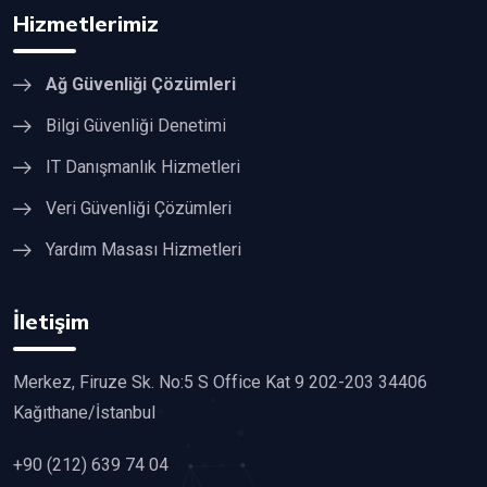
Hizmetlerimiz
Ağ Güvenliği Çözümleri
Bilgi Güvenliği Denetimi
IT Danışmanlık Hizmetleri
Veri Güvenliği Çözümleri
Yardım Masası Hizmetleri
İletişim
Merkez, Firuze Sk. No:5 S Office Kat 9 202-203 34406
Kağıthane/İstanbul
+90 (212) 639 74 04