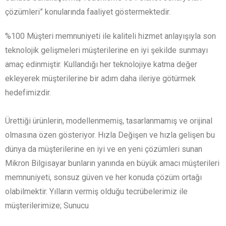
çözümleri” konularında faaliyet göstermektedir.
%100 Müşteri memnuniyeti ile kaliteli hizmet anlayışıyla son
teknolojik gelişmeleri müşterilerine en iyi şekilde sunmayı
amaç edinmiştir. Kullandığı her teknolojiye katma değer
ekleyerek müşterilerine bir adım daha ileriye götürmek
hedefimizdir.
Ürettiği ürünlerin, modellenmemiş, tasarlanmamış ve orijinal
olmasına özen gösteriyor. Hızla Değişen ve hızla gelişen bu
dünya da müşterilerine en iyi ve en yeni çözümleri sunan
Mikron Bilgisayar bunların yanında en büyük amacı müşterileri
memnuniyeti, sonsuz güven ve her konuda çözüm ortağı
olabilmektir. Yılların vermiş olduğu tecrübelerimiz ile
müşterilerimize; Sunucu