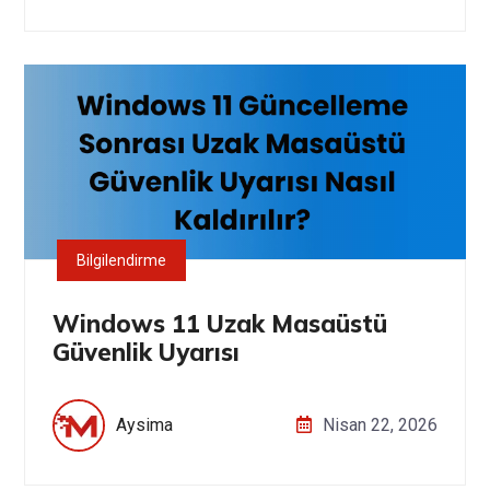
Bilgilendirme
Windows 11 Uzak Masaüstü
Güvenlik Uyarısı
Aysima
Nisan 22, 2026