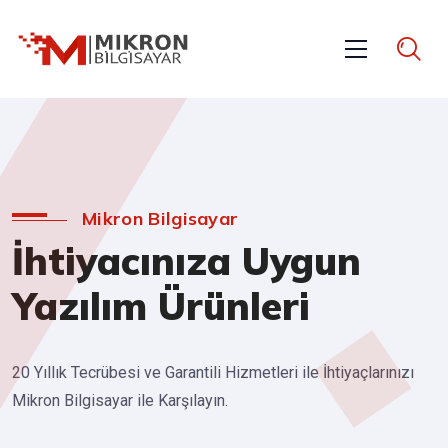
Mikron Bilgisayar
İhtiyacınıza Uygun
Yazılım Ürünleri
20 Yıllık Tecrübesi ve Garantili Hizmetleri ile İhtiyaçlarınızı
Mikron Bilgisayar ile Karşılayın.