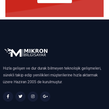
Hızla gelişen ve dur durak bilmeyen teknolojik gelişmeleri,
sürekli takip edip yenilikleri müşterilerine hızla aktarmak
üzere Haziran 2005 de kurulmuştur.