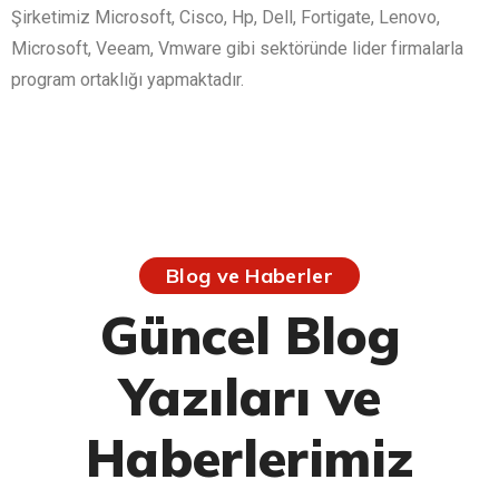
Şirketimiz Microsoft, Cisco, Hp, Dell, Fortigate, Lenovo,
Microsoft, Veeam, Vmware gibi sektöründe lider firmalarla
program ortaklığı yapmaktadır.
Blog ve Haberler
Güncel Blog
Yazıları ve
Haberlerimiz