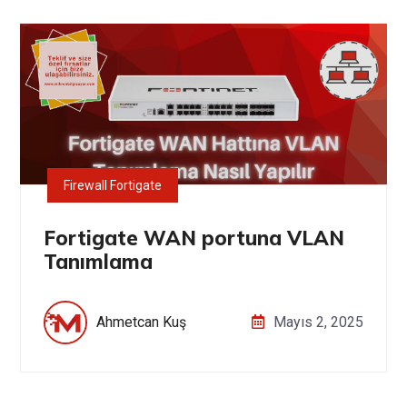
Firewall Fortigate
Fortigate WAN portuna VLAN
Tanımlama
Ahmetcan Kuş
Mayıs 2, 2025