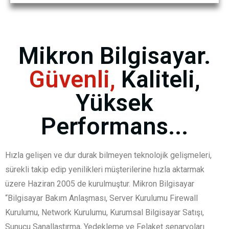
Mikron Bilgisayar.
Güvenli,
Kaliteli,
Yüksek
Performans...
Hızla gelişen ve dur durak bilmeyen teknolojik gelişmeleri,
sürekli takip edip yenilikleri müşterilerine hızla aktarmak
üzere Haziran 2005 de kurulmuştur. Mikron Bilgisayar
“Bilgisayar Bakım Anlaşması, Server Kurulumu Firewall
Kurulumu, Network Kurulumu, Kurumsal Bilgisayar Satışı,
Sunucu Sanallaştırma, Yedekleme ve Felaket senaryoları