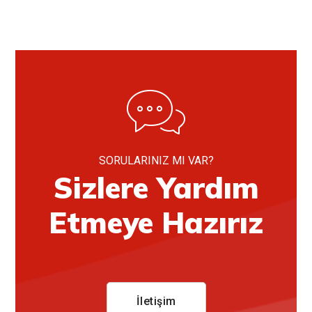
SORULARINIZ MI VAR?
Sizlere Yardım
Etmeye Hazırız
İletişim