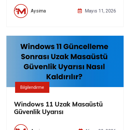
Aysima
Mayıs 11, 2026
Bilgilendirme
Windows 11 Uzak Masaüstü
Güvenlik Uyarısı