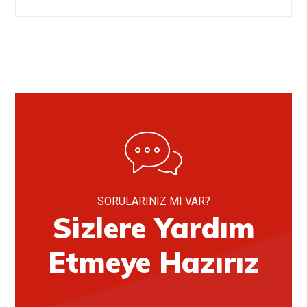
SORULARINIZ MI VAR?
Sizlere Yardım
Etmeye Hazırız