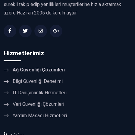
sürekli takip edip yenilikleri müşterilerine hızla aktarmak
üzere Haziran 2005 de kurulmuştur.
Hizmetlerimiz
Ağ Güvenliği Çözümleri
Bilgi Güvenliği Denetimi
IT Danışmanlık Hizmetleri
Veri Güvenliği Çözümleri
Yardım Masası Hizmetleri