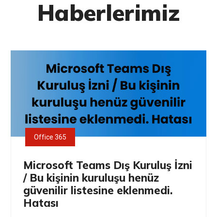
Haberlerimiz
Office 365
Microsoft Teams Dış Kuruluş İzni
/ Bu kişinin kuruluşu henüz
güvenilir listesine eklenmedi.
Hatası