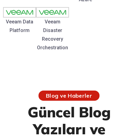
Veeam Data
Veeam
Platform
Disaster
Recovery
Orchestration
Blog ve Haberler
Güncel Blog
Yazıları ve