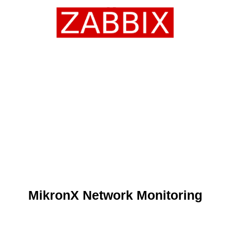
MikronX Network Monitoring