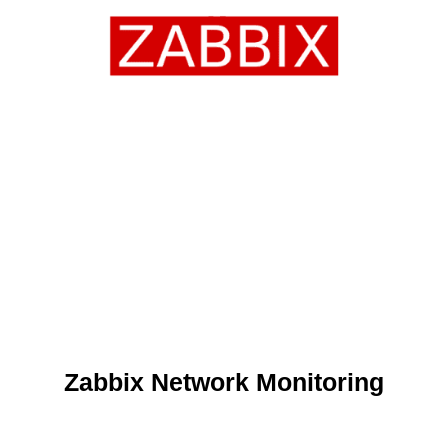
Zabbix Network Monitoring