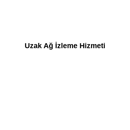
Uzak Ağ İzleme Hizmeti