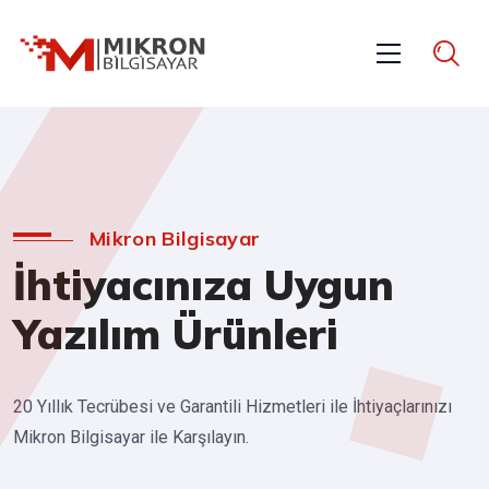
Mikron Bilgisayar
İhtiyacınıza Uygun
Yazılım Ürünleri
20 Yıllık Tecrübesi ve Garantili Hizmetleri ile İhtiyaçlarınızı
Mikron Bilgisayar ile Karşılayın.