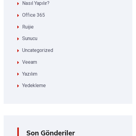
Nasıl Yapılır?
Office 365
Ruijie
Sunucu
Uncategorized
Veeam
Yazılım
Yedekleme
Son Gönderiler