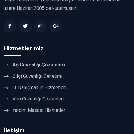
üzere Haziran 2005 de kurulmuştur.
Hizmetlerimiz
Ağ Güvenliği Çözümleri
Bilgi Güvenliği Denetimi
IT Danışmanlık Hizmetleri
Veri Güvenliği Çözümleri
Yardım Masası Hizmetleri
İletişim