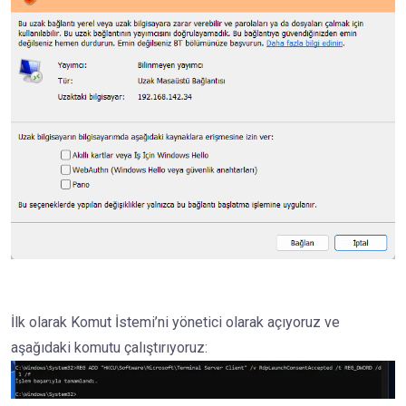
İlk olarak Komut İstemi’ni yönetici olarak açıyoruz ve
aşağıdaki komutu çalıştırıyoruz: