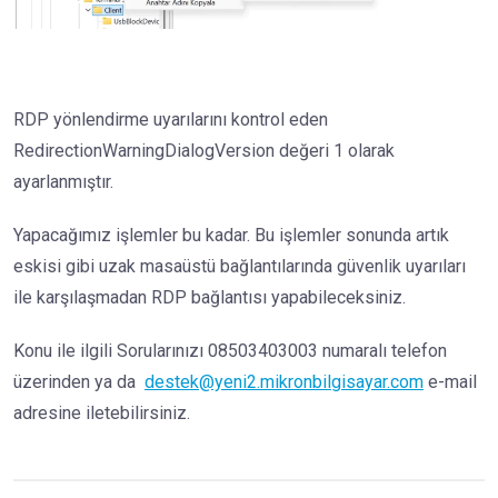
RDP yönlendirme uyarılarını kontrol eden
RedirectionWarningDialogVersion değeri 1 olarak
ayarlanmıştır.
Yapacağımız işlemler bu kadar. Bu işlemler sonunda artık
eskisi gibi uzak masaüstü bağlantılarında güvenlik uyarıları
ile karşılaşmadan RDP bağlantısı yapabileceksiniz.
Konu ile ilgili Sorularınızı 08503403003 numaralı telefon
üzerinden ya da
destek@yeni2.mikronbilgisayar.com
e-mail
adresine iletebilirsiniz.