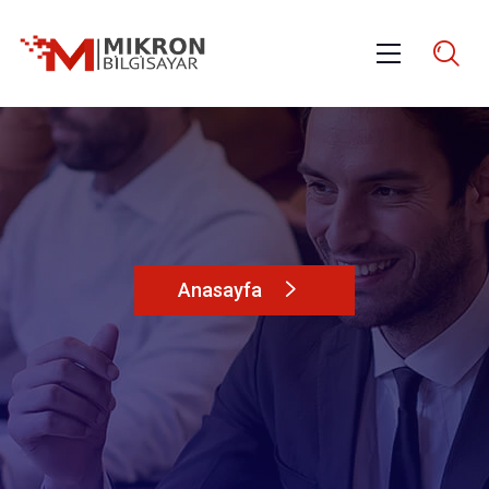
Anasayfa