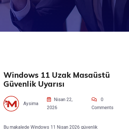
Windows 11 Uzak Masaüstü
Güvenlik Uyarısı
Nisan 22,
0
Aysima
2026
Comments
Bu makalede Windows 11 Nisan 2026 güvenlik