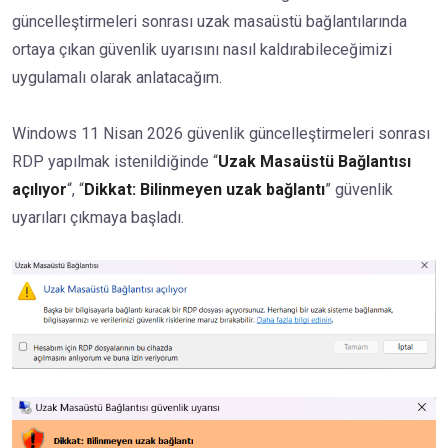
güncelleştirmeleri sonrası uzak masaüstü bağlantılarında
ortaya çıkan güvenlik uyarısını nasıl kaldırabileceğimizi
uygulamalı olarak anlatacağım.
Windows 11 Nisan 2026 güvenlik güncelleştirmeleri sonrası
RDP yapılmak istenildiğinde “
Uzak Masaüstü Bağlantısı
açılıyor
“, “
Dikkat: Bilinmeyen uzak bağlantı
” güvenlik
uyarıları çıkmaya başladı.