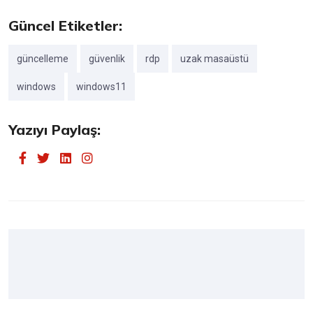
Güncel Etiketler:
güncelleme
güvenlik
rdp
uzak masaüstü
windows
windows11
Yazıyı Paylaş: