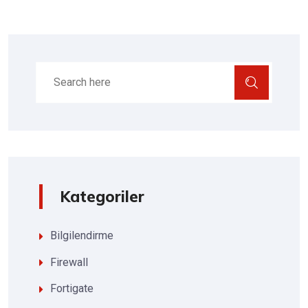
Kategoriler
Bilgilendirme
Firewall
Fortigate