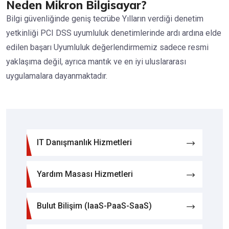
Neden Mikron Bilgisayar?
Bilgi güvenliğinde geniş tecrübe Yılların verdiği denetim
yetkinliği PCI DSS uyumluluk denetimlerinde ardı ardına elde
edilen başarı Uyumluluk değerlendirmemiz sadece resmi
yaklaşıma değil, ayrıca mantık ve en iyi uluslararası
uygulamalara dayanmaktadır.
IT Danışmanlık Hizmetleri
Yardım Masası Hizmetleri
Bulut Bilişim (IaaS-PaaS-SaaS)