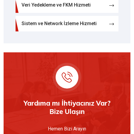
Veri Yedekleme ve FKM Hizmeti
Sistem ve Network İzleme Hizmeti
Yardıma mı İhtiyacınız Var?
Bize Ulaşın
Hemen Bizi Arayın