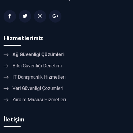
Hizmetlerimiz
Ağ Güvenliği Çözümleri
Bilgi Güvenliği Denetimi
IT Danışmanlık Hizmetleri
Veri Güvenliği Çözümleri
Yardım Masası Hizmetleri
İletişim