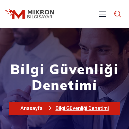
Bilgi Güvenliği
Denetimi
Anasayfa
Bilgi Güvenliği Denetimi