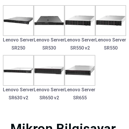
Lenovo Server
Lenovo Server
Lenovo Server
Lenovo Server
SR250
SR530
SR550 v2
SR550
Lenovo Server
Lenovo Server
Lenovo Server
SR630 v2
SR650 v2
SR655
Mikron Bilgisayar.