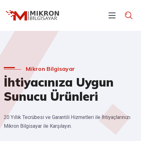
Mikron Bilgisayar
İhtiyacınıza Uygun
Sunucu Ürünleri
20 Yıllık Tecrübesi ve Garantili Hizmetleri ile İhtiyaçlarınızı
Mikron Bilgisayar ile Karşılayın.