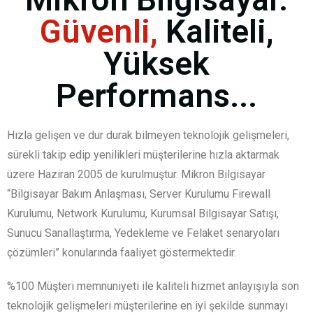
Güvenli,
Kaliteli,
Yüksek
Performans...
Hızla gelişen ve dur durak bilmeyen teknolojik gelişmeleri,
sürekli takip edip yenilikleri müşterilerine hızla aktarmak
üzere Haziran 2005 de kurulmuştur. Mikron Bilgisayar
“Bilgisayar Bakım Anlaşması, Server Kurulumu Firewall
Kurulumu, Network Kurulumu, Kurumsal Bilgisayar Satışı,
Sunucu Sanallaştırma, Yedekleme ve Felaket senaryoları
çözümleri” konularında faaliyet göstermektedir.
%100 Müşteri memnuniyeti ile kaliteli hizmet anlayışıyla son
teknolojik gelişmeleri müşterilerine en iyi şekilde sunmayı