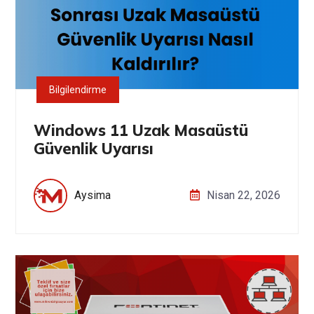
Bilgilendirme
Windows 11 Uzak Masaüstü
Güvenlik Uyarısı
Aysima
Nisan 22, 2026