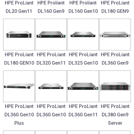
HPE ProLiant
HPE Proliant
HPE Proliant
HPE ProLiant
DL20 Gen11
DL160 Gen9
DL160 Gen10
DL180 GEN9
HPE ProLiant
HPE ProLiant
HPE ProLiant
HPE ProLiant
DL180 GEN10
DL320 Gen11
DL325 Gen10
DL360 Gen9
HPE ProLiant
HPE ProLiant
HPE ProLiant
HPE ProLiant
DL360 Gen10
DL360 Gen10
DL360 Gen11
DL380 Gen9
Plus
Server