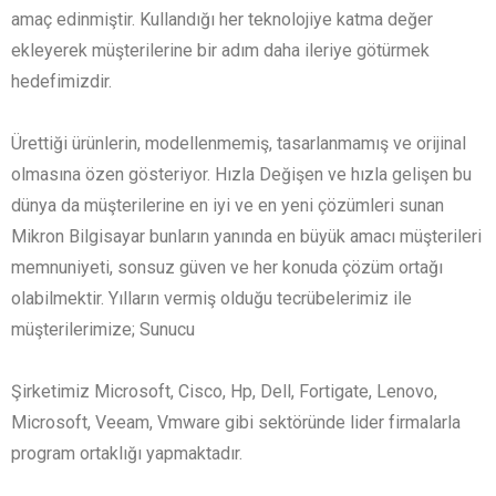
amaç edinmiştir. Kullandığı her teknolojiye katma değer
ekleyerek müşterilerine bir adım daha ileriye götürmek
hedefimizdir.
Ürettiği ürünlerin, modellenmemiş, tasarlanmamış ve orijinal
olmasına özen gösteriyor. Hızla Değişen ve hızla gelişen bu
dünya da müşterilerine en iyi ve en yeni çözümleri sunan
Mikron Bilgisayar bunların yanında en büyük amacı müşterileri
memnuniyeti, sonsuz güven ve her konuda çözüm ortağı
olabilmektir. Yılların vermiş olduğu tecrübelerimiz ile
müşterilerimize; Sunucu
Şirketimiz Microsoft, Cisco, Hp, Dell, Fortigate, Lenovo,
Microsoft, Veeam, Vmware gibi sektöründe lider firmalarla
program ortaklığı yapmaktadır.