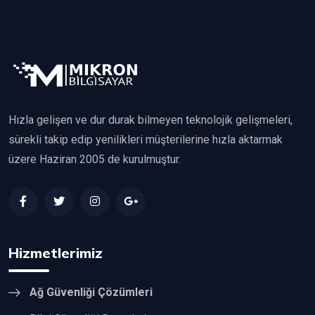
Hızla gelişen ve dur durak bilmeyen teknolojik gelişmeleri,
sürekli takip edip yenilikleri müşterilerine hızla aktarmak
üzere Haziran 2005 de kurulmuştur.
Hizmetlerimiz
Ağ Güvenliği Çözümleri