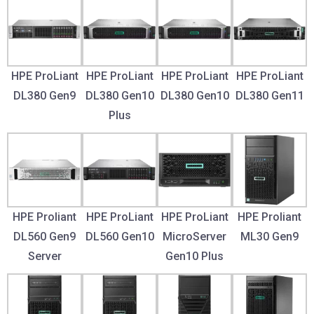
HPE ProLiant
HPE ProLiant
HPE ProLiant
HPE ProLiant
DL380 Gen9
DL380 Gen10
DL380 Gen10
DL380 Gen11
Plus
HPE Proliant
HPE ProLiant
HPE ProLiant
HPE Proliant
DL560 Gen9
DL560 Gen10
MicroServer
ML30 Gen9
Server
Gen10 Plus