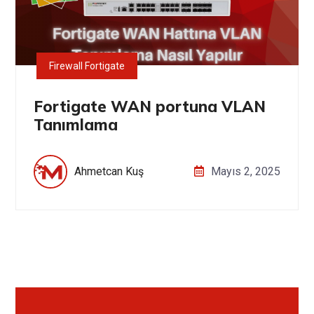
Firewall Fortigate
Fortigate WAN portuna VLAN
Tanımlama
Ahmetcan Kuş
Mayıs 2, 2025