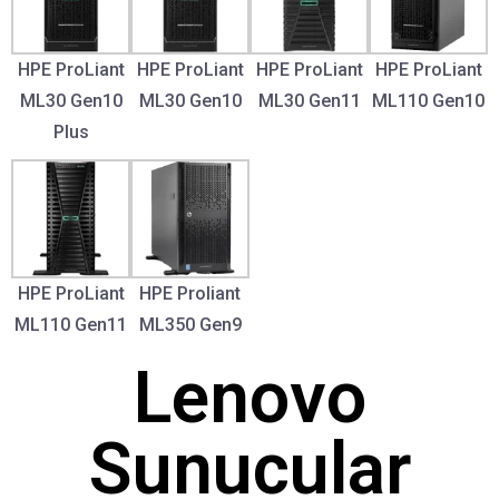
HPE ProLiant
HPE ProLiant
HPE ProLiant
HPE ProLiant
ML30 Gen10
ML30 Gen10
ML30 Gen11
ML110 Gen10
Plus
HPE ProLiant
HPE Proliant
ML110 Gen11
ML350 Gen9
Lenovo
Sunucular