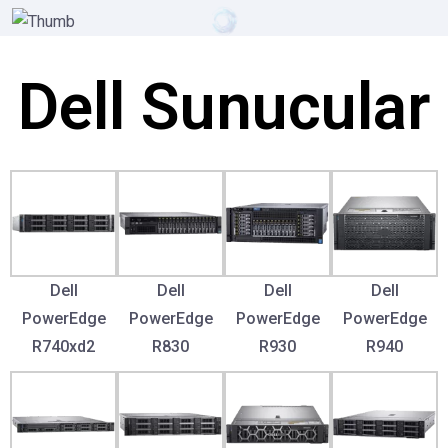
Dell Sunucular
Dell
Dell
Dell
Dell
PowerEdge
PowerEdge
PowerEdge
PowerEdge
R740xd2
R830
R930
R940