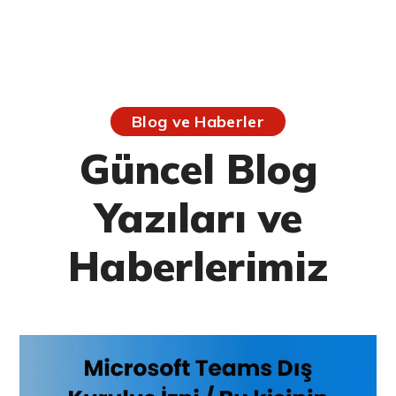
Blog ve Haberler
Güncel Blog
Yazıları ve
Haberlerimiz