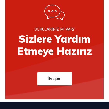
SORULARINIZ MI VAR?
Sizlere Yardım
Etmeye Hazırız
İletişim