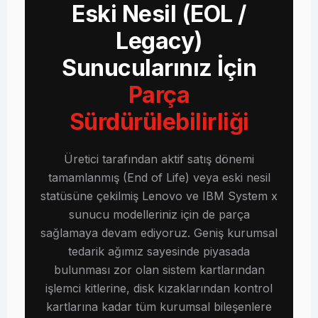
Eski Nesil (EOL /
Legacy)
Sunucularınız İçin
Parça
Sürdürülebilirliği
Üretici tarafından aktif satış dönemi
tamamlanmış (End of Life) veya eski nesil
statüsüne çekilmiş Lenovo ve IBM System x
sunucu modelleriniz için de parça
sağlamaya devam ediyoruz. Geniş kurumsal
tedarik ağımız sayesinde piyasada
bulunması zor olan sistem kartlarından
işlemci kitlerine, disk kızaklarından kontrol
kartlarına kadar tüm kurumsal bileşenlere