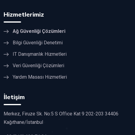
Hizmetlerimiz
Ağ Güvenliği Çözümleri
Bilgi Güvenliği Denetimi
IT Danışmanlık Hizmetleri
Veri Güvenliği Çözümleri
Yardım Masası Hizmetleri
İletişim
Merkez, Firuze Sk. No:5 S Office Kat 9 202-203 34406
Kağıthane/İstanbul