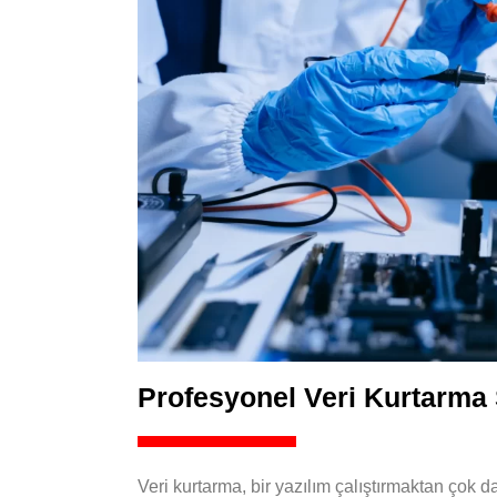
Profesyonel Veri Kurtarma S
Veri kurtarma, bir yazılım çalıştırmaktan çok d