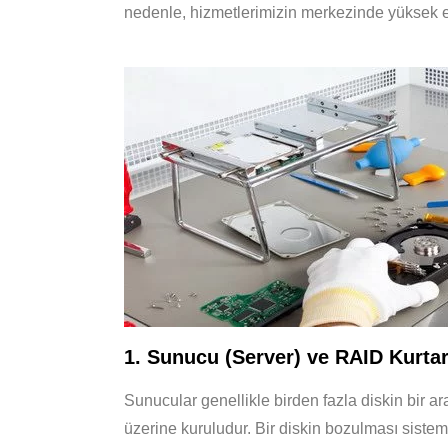
nedenle, hizmetlerimizin merkezinde yüksek eriş
1. Sunucu (Server) ve RAID Kurta
Sunucular genellikle birden fazla diskin bir ar
üzerine kuruludur. Bir diskin bozulması sistem