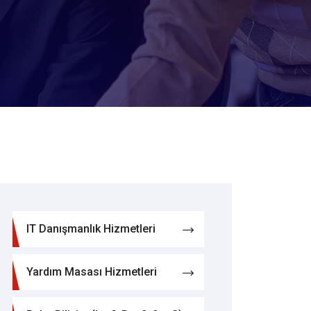
IT Danışmanlık Hizmetleri
Yardım Masası Hizmetleri