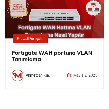
Firewall Fortigate
Fortigate WAN portuna VLAN
Tanımlama
Ahmetcan Kuş
Mayıs 2, 2025