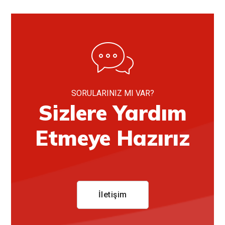
SORULARINIZ MI VAR?
Sizlere Yardım
Etmeye Hazırız
İletişim