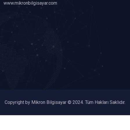
www.mikronbilgisayar.com
Copyright by Mikron Bilgisayar © 2024. Tüm Hakları Saklıdır.