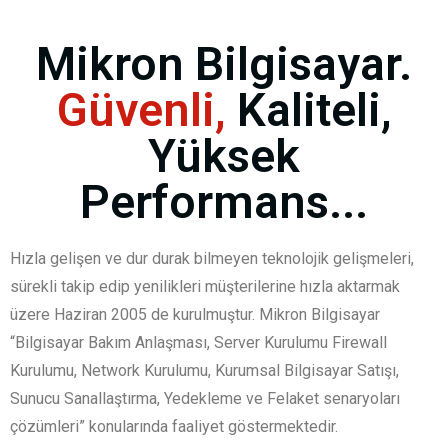
Mikron Bilgisayar.
Güvenli,
Kaliteli,
Yüksek
Performans...
Hızla gelişen ve dur durak bilmeyen teknolojik gelişmeleri,
sürekli takip edip yenilikleri müşterilerine hızla aktarmak
üzere Haziran 2005 de kurulmuştur. Mikron Bilgisayar
“Bilgisayar Bakım Anlaşması, Server Kurulumu Firewall
Kurulumu, Network Kurulumu, Kurumsal Bilgisayar Satışı,
Sunucu Sanallaştırma, Yedekleme ve Felaket senaryoları
çözümleri” konularında faaliyet göstermektedir.