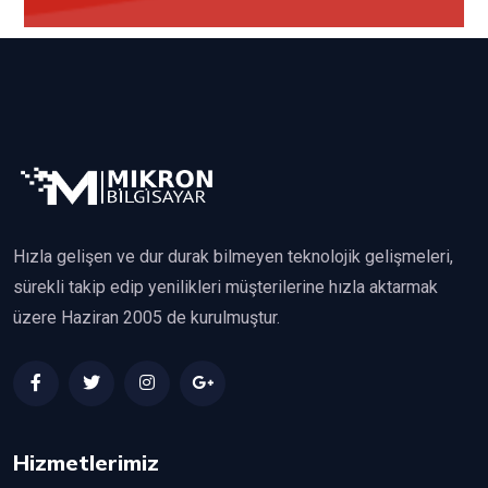
Hızla gelişen ve dur durak bilmeyen teknolojik gelişmeleri,
sürekli takip edip yenilikleri müşterilerine hızla aktarmak
üzere Haziran 2005 de kurulmuştur.
Hizmetlerimiz