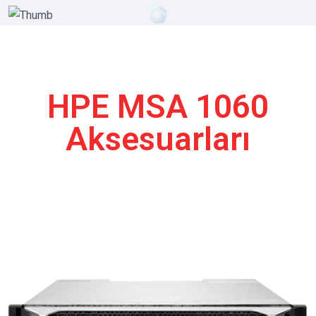
HPE MSA 1060
Aksesuarları