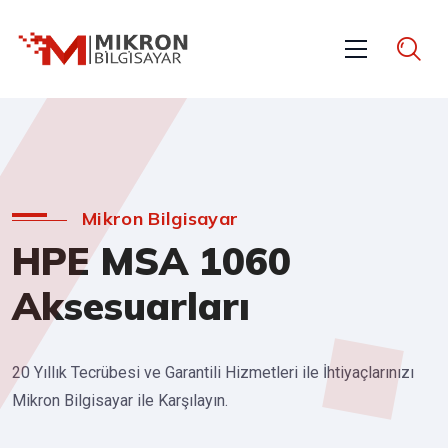
Mikron Bilgisayar
HPE MSA 1060
Aksesuarları
20 Yıllık Tecrübesi ve Garantili Hizmetleri ile İhtiyaçlarınızı
Mikron Bilgisayar ile Karşılayın.