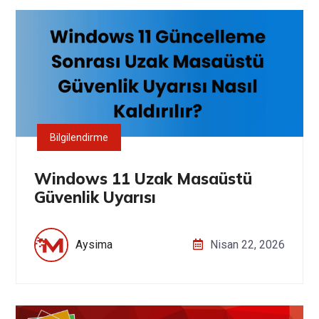
Bilgilendirme
Windows 11 Uzak Masaüstü
Güvenlik Uyarısı
Aysima
Nisan 22, 2026