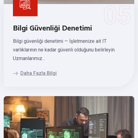
Bilgi Güvenliği Denetimi
Bilgi güvenliği denetimi — İşletmenize ait IT
varlıklarının ne kadar güvenli olduğunu belirleyin.
Uzmanlarımız...
Daha Fazla Bilgi