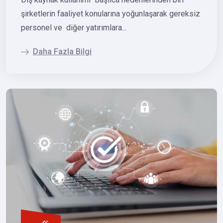
şirketlerin faaliyet konularına yoğunlaşarak gereksiz
personel ve diğer yatırımlara...
Daha Fazla Bilgi