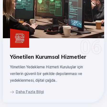
Yönetilen Kurumsal Hizmetler
Yönetilen Yedekleme Hizmeti Kuruluşlar için
verilerin güvenli bir şekilde depolanması ve
yedeklenmesi, dijital çağda...
Daha Fazla Bilgi