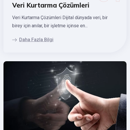
Veri Kurtarma Çözümleri
Veri Kurtarma Çözümleri Dijital dünyada veri, bir
birey için anılar, bir işletme içinse en...
Daha Fazla Bilgi