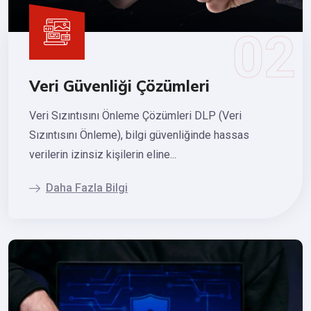
Veri Güvenliği Çözümleri
Veri Sızıntısını Önleme Çözümleri DLP (Veri
Sızıntısını Önleme), bilgi güvenliğinde hassas
verilerin izinsiz kişilerin eline...
Daha Fazla Bilgi