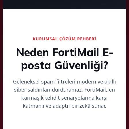
KURUMSAL ÇÖZÜM REHBERİ
Neden FortiMail E-
posta Güvenliği?
Geleneksel spam filtreleri modern ve akıllı
siber saldırıları durduramaz. FortiMail, en
karmaşık tehdit senaryolarına karşı
katmanlı ve adaptif bir zekâ sunar.