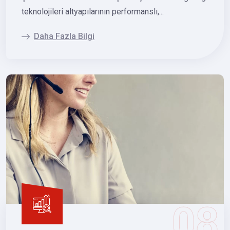
teknolojileri altyapılarının performanslı,...
Daha Fazla Bilgi