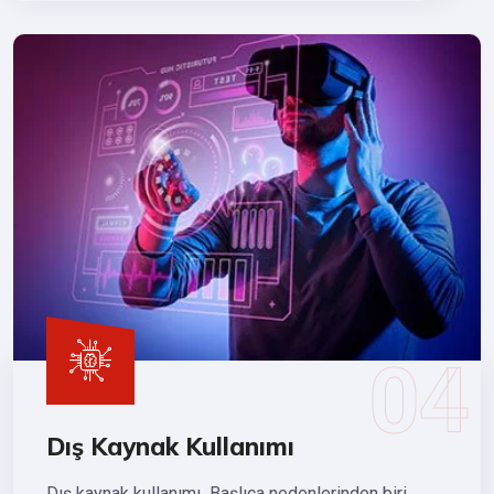
Dış Kaynak Kullanımı
Dış kaynak kullanımı Başlıca nedenlerinden biri