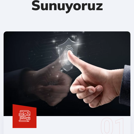
Sunuyoruz