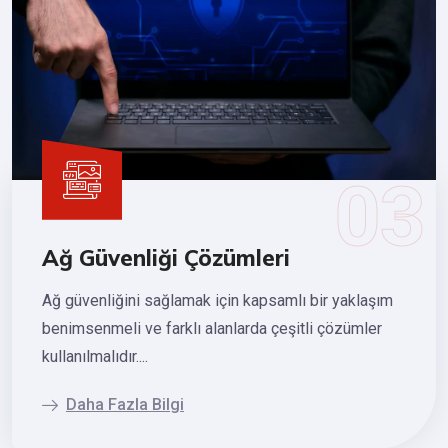
Ağ Güvenliği Çözümleri
Ağ güvenliğini sağlamak için kapsamlı bir yaklaşım
benimsenmeli ve farklı alanlarda çeşitli çözümler
kullanılmalıdır....
Daha Fazla Bilgi