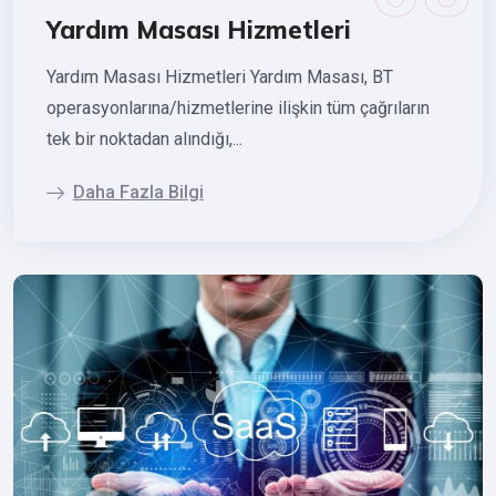
Yardım Masası Hizmetleri
Yardım Masası Hizmetleri Yardım Masası, BT
operasyonlarına/hizmetlerine ilişkin tüm çağrıların
tek bir noktadan alındığı,...
Daha Fazla Bilgi