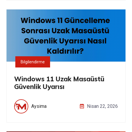
Bilgilendirme
Windows 11 Uzak Masaüstü
Güvenlik Uyarısı
Aysima
Nisan 22, 2026