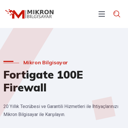
Mikron Bilgisayar
Fortigate 100E
Firewall
20 Yıllık Tecrübesi ve Garantili Hizmetleri ile İhtiyaçlarınızı
Mikron Bilgisayar ile Karşılayın.