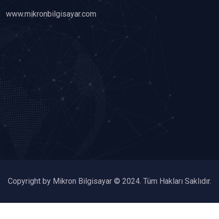
www.mikronbilgisayar.com
Copyright by Mikron Bilgisayar © 2024. Tüm Hakları Saklıdır.