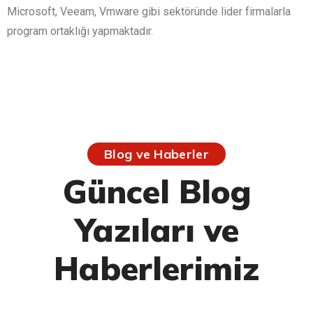
Microsoft, Veeam, Vmware gibi sektöründe lider firmalarla
program ortaklığı yapmaktadır.
Blog ve Haberler
Güncel Blog
Yazıları ve
Haberlerimiz