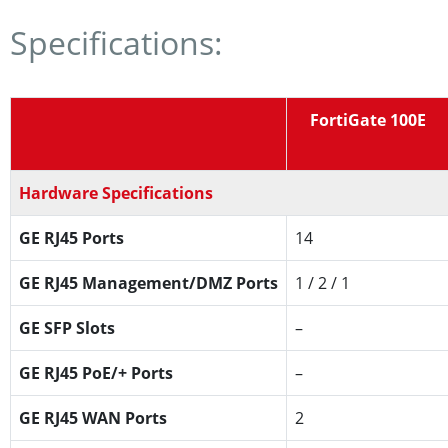
Specifications:
FortiGate 100E
Hardware Specifications
GE RJ45 Ports
14
GE RJ45 Management/DMZ Ports
1 / 2 / 1
GE SFP Slots
–
GE RJ45 PoE/+ Ports
–
GE RJ45 WAN Ports
2