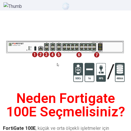
Neden Fortigate
100E Seçmelisiniz?
FortiGate 100E
, küçük ve orta ölçekli işletmeler için