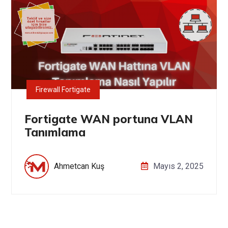
Firewall Fortigate
Fortigate WAN portuna VLAN
Tanımlama
Ahmetcan Kuş
Mayıs 2, 2025