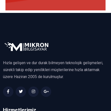
Hızla gelişen ve dur durak bilmeyen teknolojik gelişmeleri,
sürekli takip edip yenilikleri müşterilerine hızla aktarmak
üzere Haziran 2005 de kurulmuştur.
Hizmetlerimiz