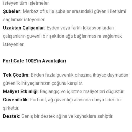
isteyen tüm işletmeler.
Şubeler:
Merkez ofis ile şubeler arasındaki güvenli iletişimi
sağlamak isteyenler.
Uzaktan Çalışanlar:
Evden veya farklı lokasyonlardan
çalışanların güvenli bir şekilde ağa bağlanmasını sağlamak
isteyenler.
FortiGate 100E’in Avantajları
Tek Çözüm:
Birden fazla güvenlik cihazına ihtiyaç duymadan
güvenlik ihtiyaçlarınızın çoğunu karşılar.
Maliyet Etkinliği:
Başlangıç ve işletme maliyetleri düşüktür.
Güvenilirlik:
Fortinet, ağ güvenliği alanında dünya lideri bir
şirkettir.
Destek:
Geniş bir destek ağına ve kaynaklara sahiptir.