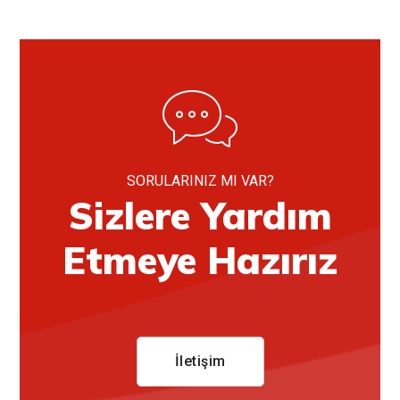
SORULARINIZ MI VAR?
Sizlere Yardım
Etmeye Hazırız
İletişim