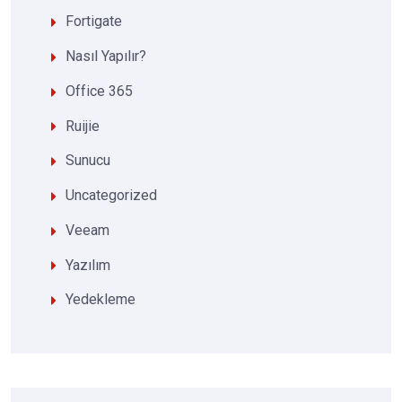
Fortigate
Nasıl Yapılır?
Office 365
Ruijie
Sunucu
Uncategorized
Veeam
Yazılım
Yedekleme