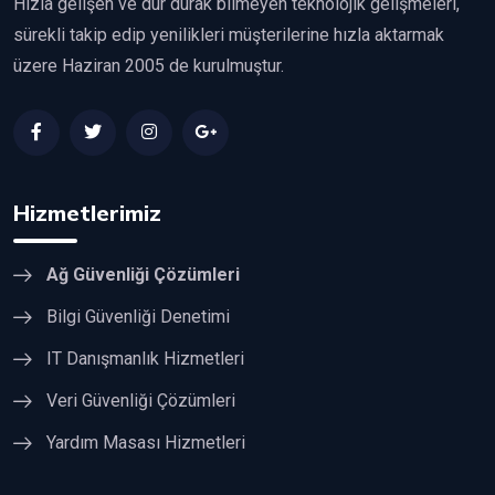
Hızla gelişen ve dur durak bilmeyen teknolojik gelişmeleri,
sürekli takip edip yenilikleri müşterilerine hızla aktarmak
üzere Haziran 2005 de kurulmuştur.
Hizmetlerimiz
Ağ Güvenliği Çözümleri
Bilgi Güvenliği Denetimi
IT Danışmanlık Hizmetleri
Veri Güvenliği Çözümleri
Yardım Masası Hizmetleri