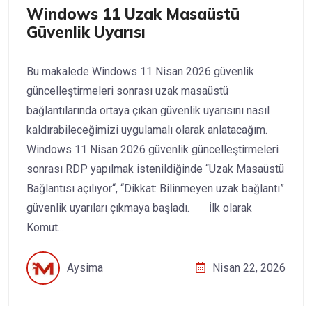
Windows 11 Uzak Masaüstü
Güvenlik Uyarısı
Bu makalede Windows 11 Nisan 2026 güvenlik
güncelleştirmeleri sonrası uzak masaüstü
bağlantılarında ortaya çıkan güvenlik uyarısını nasıl
kaldırabileceğimizi uygulamalı olarak anlatacağım.
Windows 11 Nisan 2026 güvenlik güncelleştirmeleri
sonrası RDP yapılmak istenildiğinde “Uzak Masaüstü
Bağlantısı açılıyor“, “Dikkat: Bilinmeyen uzak bağlantı”
güvenlik uyarıları çıkmaya başladı. İlk olarak
Komut...
Aysima
Nisan 22, 2026