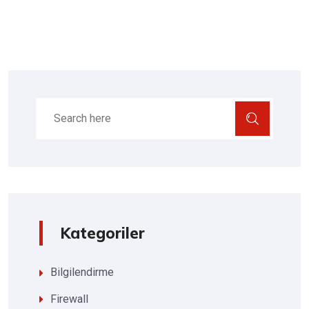
Kategoriler
Bilgilendirme
Firewall