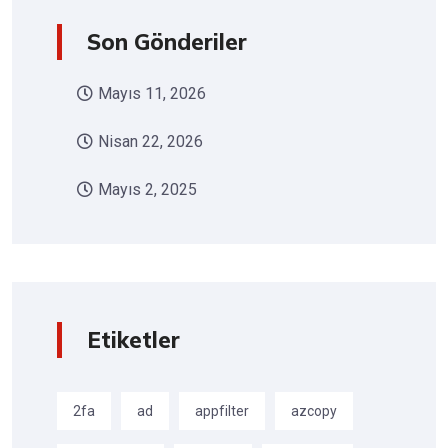
Son Gönderiler
Mayıs 11, 2026
Nisan 22, 2026
Mayıs 2, 2025
Etiketler
2fa
ad
appfilter
azcopy