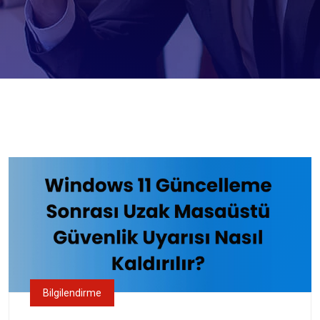
Bilgilendirme