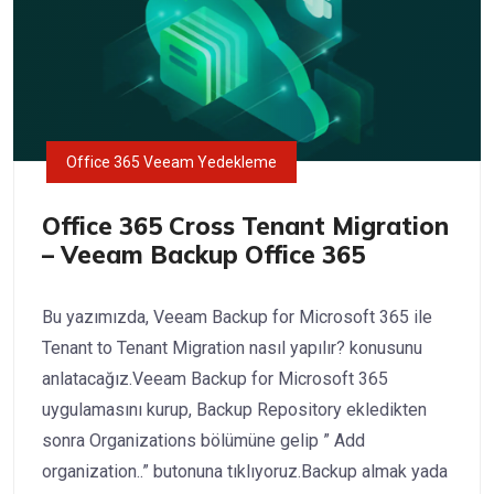
Office 365 Veeam Yedekleme
Office 365 Cross Tenant Migration
– Veeam Backup Office 365
Bu yazımızda, Veeam Backup for Microsoft 365 ile
Tenant to Tenant Migration nasıl yapılır? konusunu
anlatacağız.Veeam Backup for Microsoft 365
uygulamasını kurup, Backup Repository ekledikten
sonra Organizations bölümüne gelip ” Add
organization..” butonuna tıklıyoruz.Backup almak yada