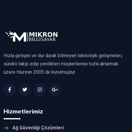
Hızla gelişen ve dur durak bilmeyen teknolojik gelişmeleri,
sürekli takip edip yenilikleri müşterilerine hızla aktarmak
üzere Haziran 2005 de kurulmuştur.
Hizmetlerimiz
Ağ Güvenliği Çözümleri