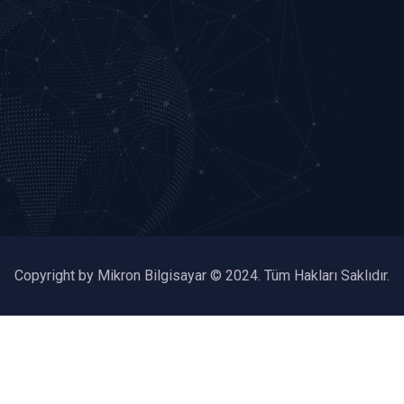
Copyright by Mikron Bilgisayar © 2024. Tüm Hakları Saklıdır.