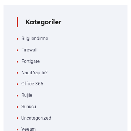
Kategoriler
Bilgilendirme
Firewall
Fortigate
Nasıl Yapılır?
Office 365
Ruijie
Sunucu
Uncategorized
Veeam