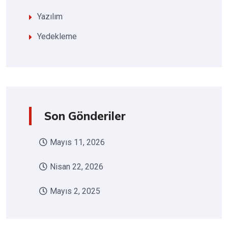
Yazılım
Yedekleme
Son Gönderiler
Mayıs 11, 2026
Nisan 22, 2026
Mayıs 2, 2025