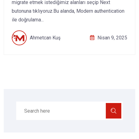
migrate etmek istediğimiz alanları seçip Next
butonuna tıklıyoruz.Bu alanda, Modern authentication
ile doğrulama...
Ahmetcan Kuş
Nisan 9, 2025