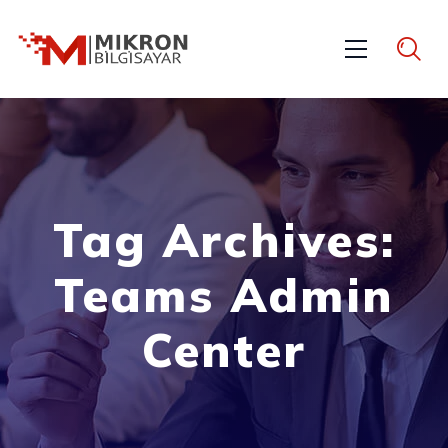
Tag Archives:
Teams Admin
Center