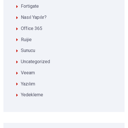
Fortigate
Nasıl Yapılır?
Office 365
Ruijie
Sunucu
Uncategorized
Veeam
Yazılım
Yedekleme