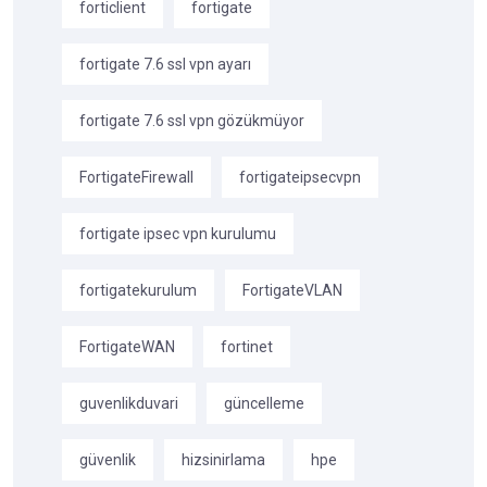
forticlient
fortigate
fortigate 7.6 ssl vpn ayarı
fortigate 7.6 ssl vpn gözükmüyor
FortigateFirewall
fortigateipsecvpn
fortigate ipsec vpn kurulumu
fortigatekurulum
FortigateVLAN
FortigateWAN
fortinet
guvenlikduvari
güncelleme
güvenlik
hizsinirlama
hpe