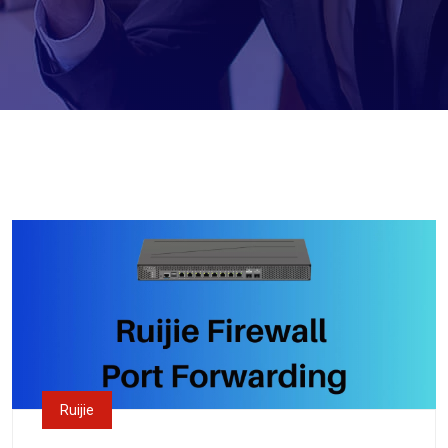
Ruijie