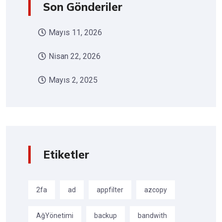
Son Gönderiler
Mayıs 11, 2026
Nisan 22, 2026
Mayıs 2, 2025
Etiketler
2fa
ad
appfilter
azcopy
AğYönetimi
backup
bandwith