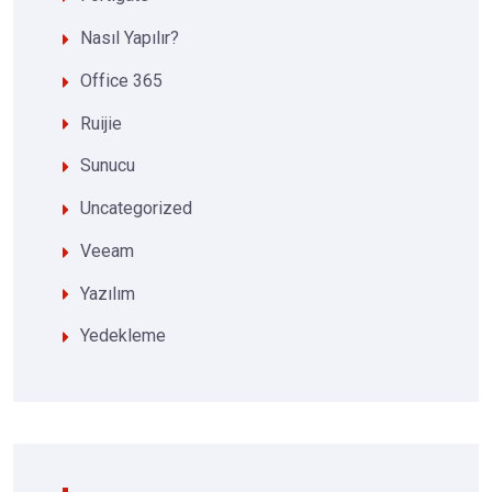
Nasıl Yapılır?
Office 365
Ruijie
Sunucu
Uncategorized
Veeam
Yazılım
Yedekleme