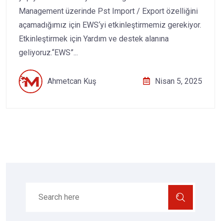
Management üzerinde Pst Import / Export özelliğini
açamadığımız için EWS‘yi etkinleştirmemiz gerekiyor.
Etkinleştirmek için Yardım ve destek alanına
geliyoruz.“EWS”...
Ahmetcan Kuş
Nisan 5, 2025