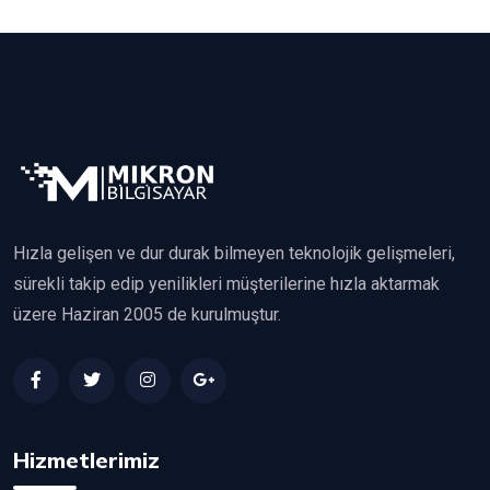
Hızla gelişen ve dur durak bilmeyen teknolojik gelişmeleri,
sürekli takip edip yenilikleri müşterilerine hızla aktarmak
üzere Haziran 2005 de kurulmuştur.
Hizmetlerimiz