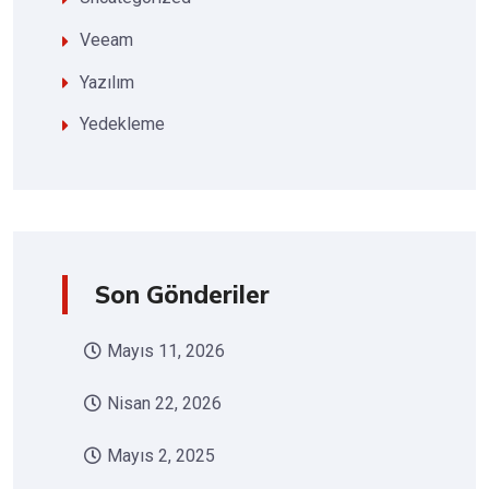
Veeam
Yazılım
Yedekleme
Son Gönderiler
Mayıs 11, 2026
Nisan 22, 2026
Mayıs 2, 2025