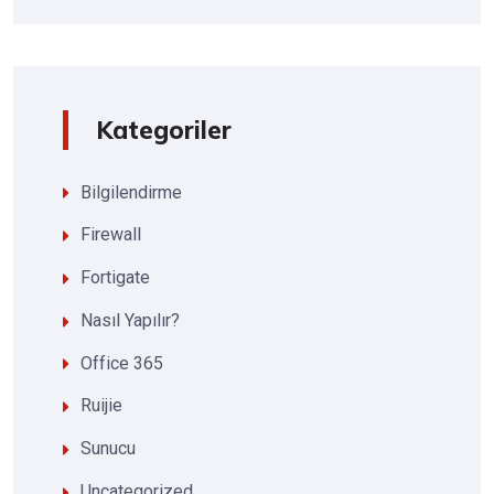
Kategoriler
Bilgilendirme
Firewall
Fortigate
Nasıl Yapılır?
Office 365
Ruijie
Sunucu
Uncategorized