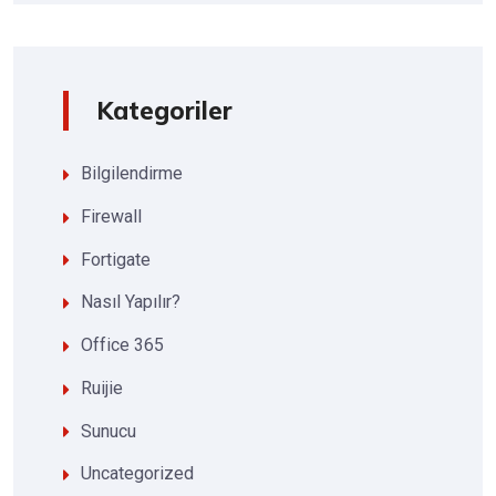
Kategoriler
Bilgilendirme
Firewall
Fortigate
Nasıl Yapılır?
Office 365
Ruijie
Sunucu
Uncategorized