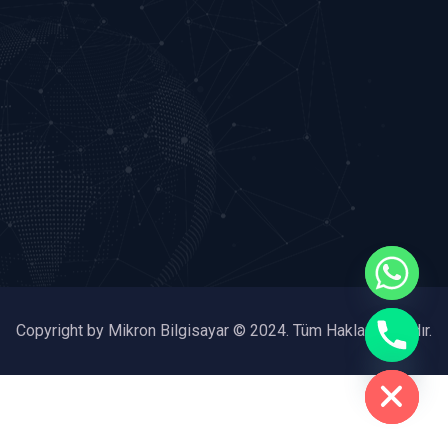
chaty
Copyright by Mikron Bilgisayar © 2024. Tüm Hakları Saklıdır.
Hide