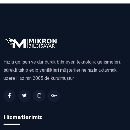
Hızla gelişen ve dur durak bilmeyen teknolojik gelişmeleri,
sürekli takip edip yenilikleri müşterilerine hızla aktarmak
üzere Haziran 2005 de kurulmuştur.
Hizmetlerimiz