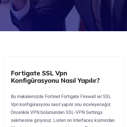
Fortigate
Fortigate SSL Vpn
Konfigürasyonu Nasıl Yapılır?
Bu makalemizde Fortinet Fortigate Firewall iel SSL
Vpn konfigürasyonu nasıl yapılır onu inceleyeceğiz.
Öncelikle VPN bölümünden SSL-VPN Settings
sekmesine giriyoruz. Listen on Interfaces kısmından