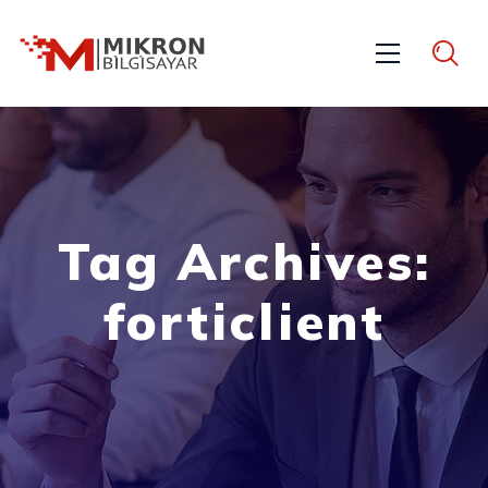
Tag Archives:
forticlient