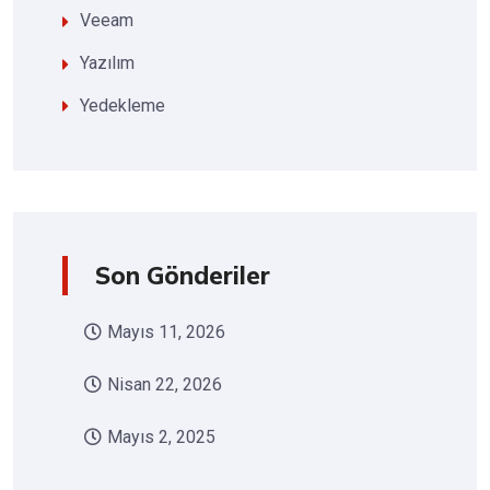
Veeam
Yazılım
Yedekleme
Son Gönderiler
Mayıs 11, 2026
Nisan 22, 2026
Mayıs 2, 2025