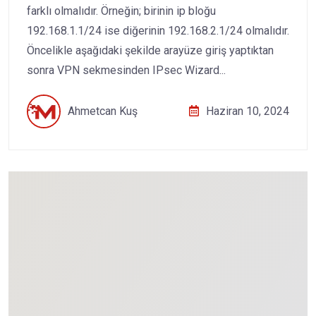
farklı olmalıdır. Örneğin; birinin ip bloğu
192.168.1.1/24 ise diğerinin 192.168.2.1/24 olmalıdır.
Öncelikle aşağıdaki şekilde arayüze giriş yaptıktan
sonra VPN sekmesinden IPsec Wizard...
Ahmetcan Kuş
Haziran 10, 2024