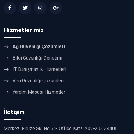
Hizmetlerimiz
Ağ Güvenliği Çözümleri
Bilgi Güvenliği Denetimi
IT Danışmanlık Hizmetleri
Veri Güvenliği Çözümleri
Yardım Masası Hizmetleri
İletişim
Merkez, Firuze Sk. No:5 S Office Kat 9 202-203 34406