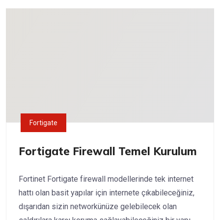
Fortigate
Fortigate Firewall Temel Kurulum
Fortinet Fortigate firewall modellerinde tek internet
hattı olan basit yapılar için internete çıkabileceğiniz,
dışarıdan sizin networkünüze gelebilecek olan