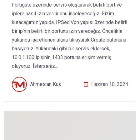
Fortigate üzerinde servis oluşturarak belirli port ve
iplere nasıl izin verilir onu inceleyeceğiz. Bizim
kuracağımız yapıda, IPSec Vpn yapısı üzerinde belirli
bir ip’nin belirli bir portuna izin vereceğiz. Öncelikle
yukarıda işaretlenen alana tıklayarak Create butonuna
basıyoruz. Yukarıdaki gibi bir servis eklersek,
10.0.1.100 ip’sinin 1433 portuna erişim vermiş
oluyoruz. İsterseniz...
Ahmetcan Kuş
Haziran 10, 2024