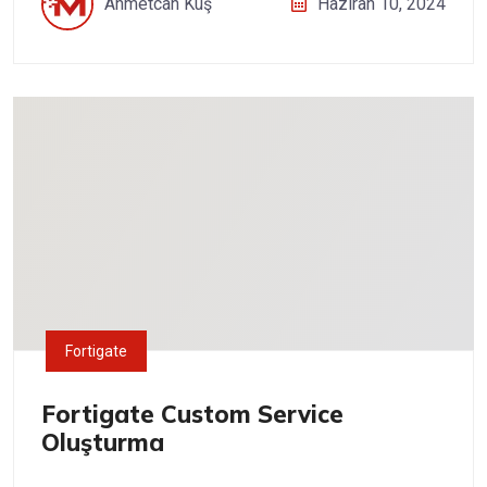
Ahmetcan Kuş
Haziran 10, 2024
Fortigate
Fortigate Custom Service
Oluşturma