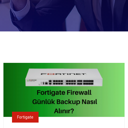
Fortigate