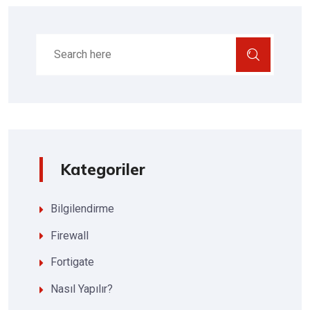
Kategoriler
Bilgilendirme
Firewall
Fortigate
Nasıl Yapılır?