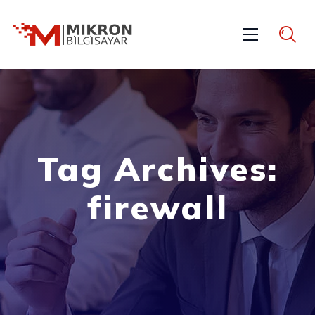
Tag Archives:
firewall