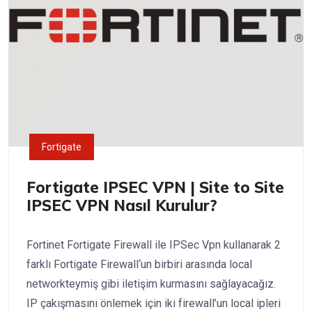
Fortigate
Fortigate IPSEC VPN | Site to Site
IPSEC VPN Nasıl Kurulur?
Fortinet Fortigate Firewall ile IPSec Vpn kullanarak 2
farklı Fortigate Firewall‘un birbiri arasında local
networkteymiş gibi iletişim kurmasını sağlayacağız.
IP çakışmasını önlemek için iki firewall’un local ipleri