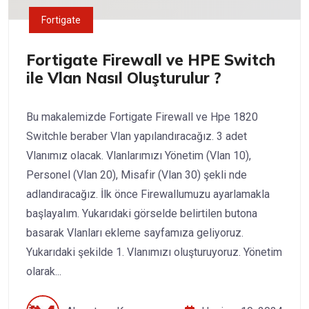
Fortigate
Fortigate Firewall ve HPE Switch
ile Vlan Nasıl Oluşturulur ?
Bu makalemizde Fortigate Firewall ve Hpe 1820
Switchle beraber Vlan yapılandıracağız. 3 adet
Vlanımız olacak. Vlanlarımızı Yönetim (Vlan 10),
Personel (Vlan 20), Misafir (Vlan 30) şekli nde
adlandıracağız. İlk önce Firewallumuzu ayarlamakla
başlayalım. Yukarıdaki görselde belirtilen butona
basarak Vlanları ekleme sayfamıza geliyoruz.
Yukarıdaki şekilde 1. Vlanımızı oluşturuyoruz. Yönetim
olarak...