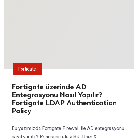
Fortigate
Fortigate üzerinde AD
Entegrasyonu Nasıl Yapılır?
Fortigate LDAP Authentication
Policy
Bu yazımızda Fortigate Firewall ile AD entegrasyonu
nasıl yapılır? Konusunu ele aldık. User &