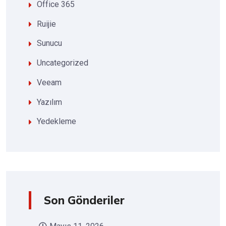
Office 365
Ruijie
Sunucu
Uncategorized
Veeam
Yazılım
Yedekleme
Son Gönderiler