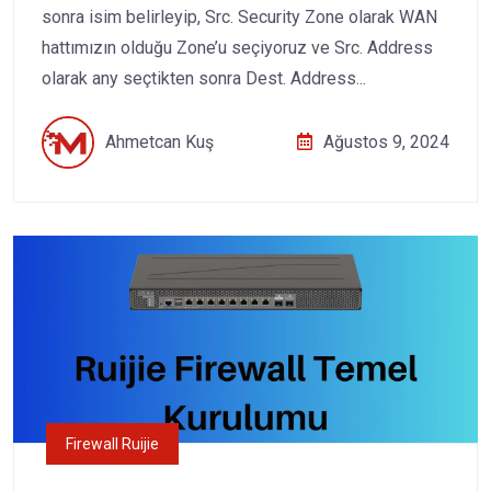
sonra isim belirleyip, Src. Security Zone olarak WAN
hattımızın olduğu Zone’u seçiyoruz ve Src. Address
olarak any seçtikten sonra Dest. Address...
Ahmetcan Kuş
Ağustos 9, 2024
Firewall Ruijie