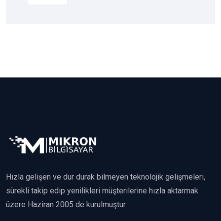
Hızla gelişen ve dur durak bilmeyen teknolojik gelişmeleri,
sürekli takip edip yenilikleri müşterilerine hızla aktarmak
üzere Haziran 2005 de kurulmuştur.