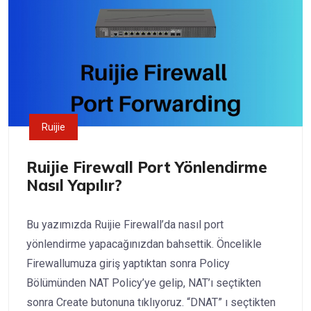
Ruijie
Ruijie Firewall Port Yönlendirme
Nasıl Yapılır?
Bu yazımızda Ruijie Firewall’da nasıl port
yönlendirme yapacağınızdan bahsettik. Öncelikle
Firewallumuza giriş yaptıktan sonra Policy
Bölümünden NAT Policy’ye gelip, NAT’ı seçtikten
sonra Create butonuna tıklıyoruz. “DNAT” ı seçtikten