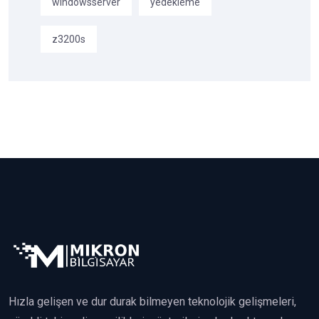
windowsserver
yedekleme
z3200s
Hızla gelişen ve dur durak bilmeyen teknolojik gelişmeleri,