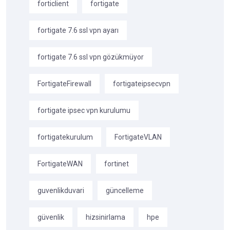
forticlient
fortigate
fortigate 7.6 ssl vpn ayarı
fortigate 7.6 ssl vpn gözükmüyor
FortigateFirewall
fortigateipsecvpn
fortigate ipsec vpn kurulumu
fortigatekurulum
FortigateVLAN
FortigateWAN
fortinet
guvenlikduvari
güncelleme
güvenlik
hizsinirlama
hpe