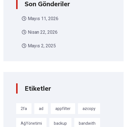
Son Gönderiler
Mayıs 11, 2026
Nisan 22, 2026
Mayıs 2, 2025
Etiketler
2fa
ad
appfilter
azcopy
AğYönetimi
backup
bandwith