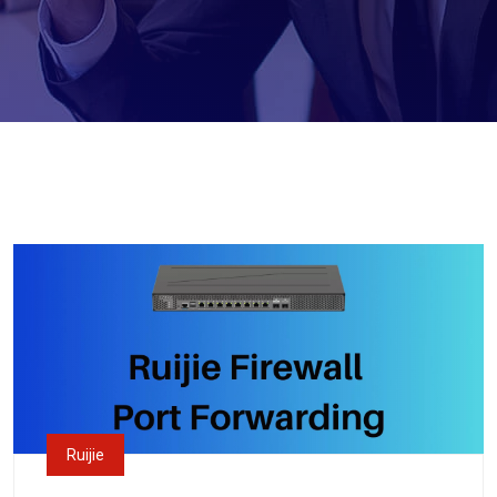
Ruijie