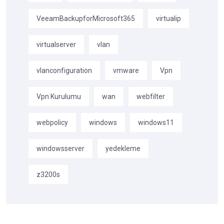
VeeamBackupforMicrosoft365
virtualip
virtualserver
vlan
vlanconfiguration
vmware
Vpn
Vpn Kurulumu
wan
webfilter
webpolicy
windows
windows11
windowsserver
yedekleme
z3200s