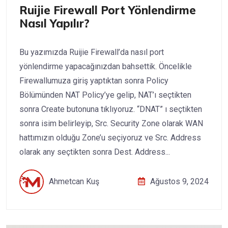
Ruijie Firewall Port Yönlendirme
Nasıl Yapılır?
Bu yazımızda Ruijie Firewall’da nasıl port
yönlendirme yapacağınızdan bahsettik. Öncelikle
Firewallumuza giriş yaptıktan sonra Policy
Bölümünden NAT Policy’ye gelip, NAT’ı seçtikten
sonra Create butonuna tıklıyoruz. “DNAT” ı seçtikten
sonra isim belirleyip, Src. Security Zone olarak WAN
hattımızın olduğu Zone’u seçiyoruz ve Src. Address
olarak any seçtikten sonra Dest. Address...
Ahmetcan Kuş
Ağustos 9, 2024