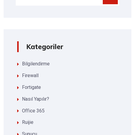
Kategoriler
Bilgilendirme
Firewall
Fortigate
Nasıl Yapılır?
Office 365
Ruijie
Sunucu