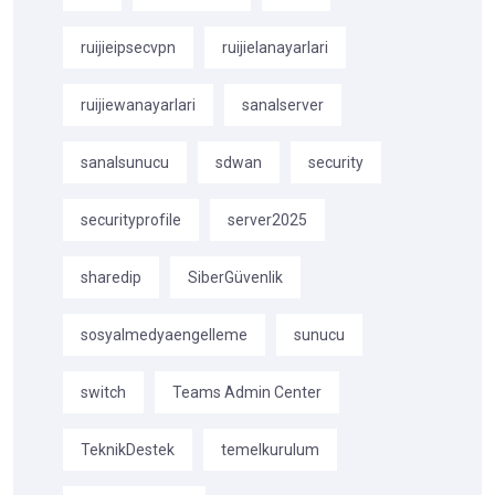
ruijieipsecvpn
ruijielanayarlari
ruijiewanayarlari
sanalserver
sanalsunucu
sdwan
security
securityprofile
server2025
sharedip
SiberGüvenlik
sosyalmedyaengelleme
sunucu
switch
Teams Admin Center
TeknikDestek
temelkurulum