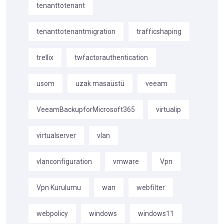
tenanttotenant
tenanttotenantmigration
trafficshaping
trellix
twfactorauthentication
usom
uzak masaüstü
veeam
VeeamBackupforMicrosoft365
virtualip
virtualserver
vlan
vlanconfiguration
vmware
Vpn
Vpn Kurulumu
wan
webfilter
webpolicy
windows
windows11