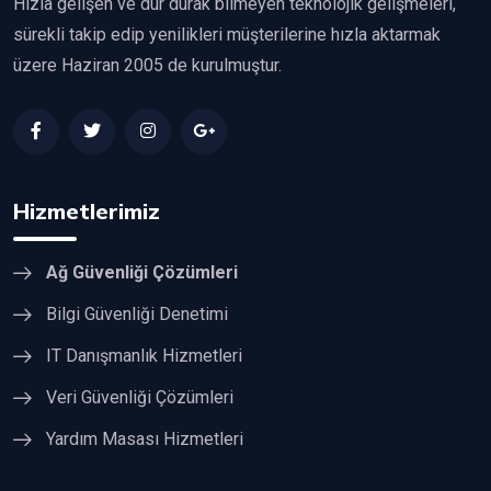
Hızla gelişen ve dur durak bilmeyen teknolojik gelişmeleri,
sürekli takip edip yenilikleri müşterilerine hızla aktarmak
üzere Haziran 2005 de kurulmuştur.
Hizmetlerimiz
Ağ Güvenliği Çözümleri
Bilgi Güvenliği Denetimi
IT Danışmanlık Hizmetleri
Veri Güvenliği Çözümleri
Yardım Masası Hizmetleri