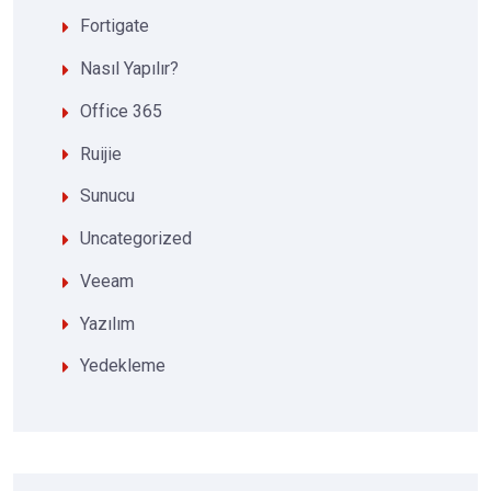
Fortigate
Nasıl Yapılır?
Office 365
Ruijie
Sunucu
Uncategorized
Veeam
Yazılım
Yedekleme