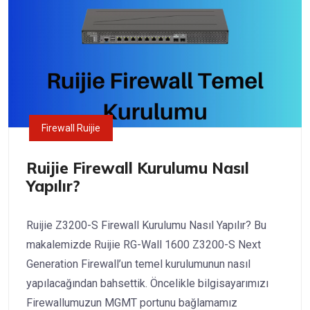
Firewall Ruijie
Ruijie Firewall Kurulumu Nasıl
Yapılır?
Ruijie Z3200-S Firewall Kurulumu Nasıl Yapılır? Bu
makalemizde Ruijie RG-Wall 1600 Z3200-S Next
Generation Firewall’un temel kurulumunun nasıl
yapılacağından bahsettik. Öncelikle bilgisayarımızı
Firewallumuzun MGMT portunu bağlamamız