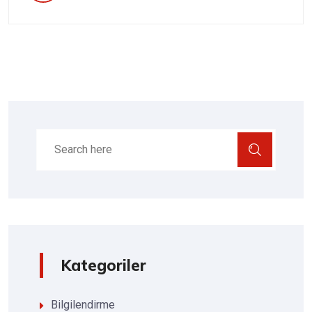
Kategoriler
Bilgilendirme