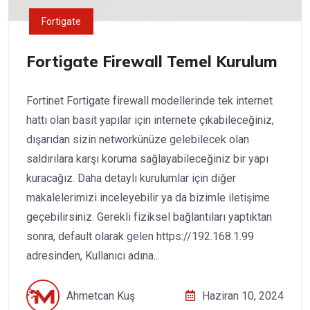
Fortigate
Fortigate Firewall Temel Kurulum
Fortinet Fortigate firewall modellerinde tek internet
hattı olan basit yapılar için internete çıkabileceğiniz,
dışarıdan sizin networkünüze gelebilecek olan
saldırılara karşı koruma sağlayabileceğiniz bir yapı
kuracağız. Daha detaylı kurulumlar için diğer
makalelerimizi inceleyebilir ya da bizimle iletişime
geçebilirsiniz. Gerekli fiziksel bağlantıları yaptıktan
sonra, default olarak gelen https://192.168.1.99
adresinden, Kullanıcı adına...
Ahmetcan Kuş
Haziran 10, 2024