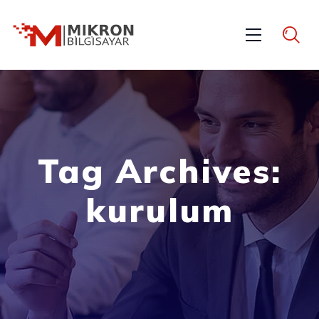
Tag Archives:
kurulum