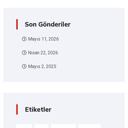
Son Gönderiler
Mayıs 11, 2026
Nisan 22, 2026
Mayıs 2, 2025
Etiketler