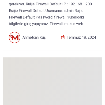
gerekiyor. Ruijie Firewall Default IP : 192.168.1.200
Ruijie Firewall Default Username: admin Ruijie
Firewall Default Password: firewall Yukarıdaki
bilgilerle giriş yapıyoruz. Firewallumuzun web...
Ahmetcan Kuş
Temmuz 18, 2024