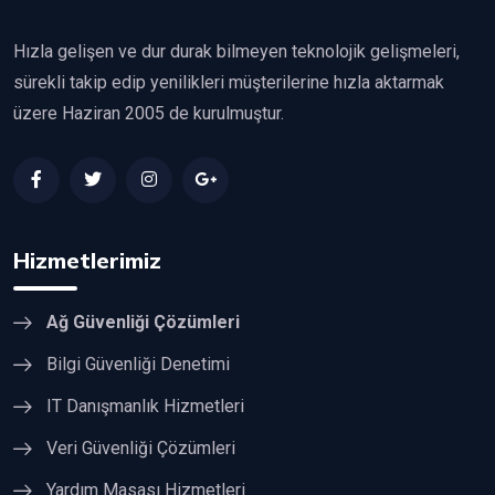
Hızla gelişen ve dur durak bilmeyen teknolojik gelişmeleri,
sürekli takip edip yenilikleri müşterilerine hızla aktarmak
üzere Haziran 2005 de kurulmuştur.
Hizmetlerimiz
Ağ Güvenliği Çözümleri
Bilgi Güvenliği Denetimi
IT Danışmanlık Hizmetleri
Veri Güvenliği Çözümleri
Yardım Masası Hizmetleri