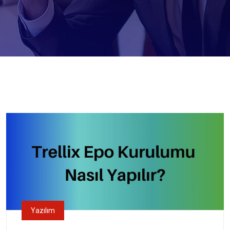
Yazılım