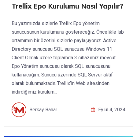
Trellix Epo Kurulumu Nasıl Yapılır?
Bu yazımızda sizlerle Trellix Epo yönetim
sunucusunun kurulumunu göstereceğiz. Öncelikle lab
ortamımın bir özetini sizlerle paylaşıyoruz. Active
Directory sunucusu SQL sunucusu Windows 11
Client Olmak üzere toplamda 3 cihazımız mevcut.
Epo Yönetim sunucusu olarak SQL sunucusunu
kullanacağım. Sunucu üzerinde SQL Server aktif
olarak bulunmaktadır. Trellix’in Web sitesinden
indirdiğimiz kurulum...
Berkay Bahar
Eylül 4, 2024