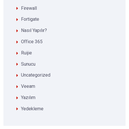
Firewall
Fortigate
Nasıl Yapılır?
Office 365
Ruijie
Sunucu
Uncategorized
Veeam
Yazılım
Yedekleme