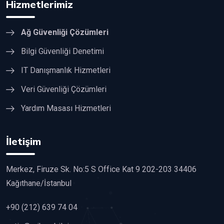
Hizmetlerimiz
Ağ Güvenliği Çözümleri
Bilgi Güvenliği Denetimi
IT Danışmanlık Hizmetleri
Veri Güvenliği Çözümleri
Yardım Masası Hizmetleri
İletişim
Merkez, Firuze Sk. No:5 S Office Kat 9 202-203 34406
Kağıthane/İstanbul
+90 (212) 639 74 04