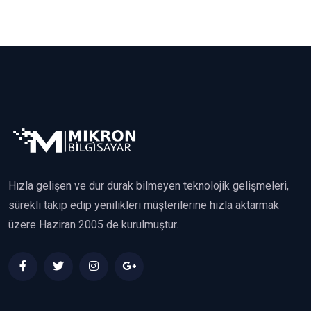
Hızla gelişen ve dur durak bilmeyen teknolojik gelişmeleri,
sürekli takip edip yenilikleri müşterilerine hızla aktarmak
üzere Haziran 2005 de kurulmuştur.