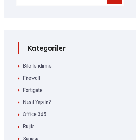
Kategoriler
Bilgilendirme
Firewall
Fortigate
Nasıl Yapılır?
Office 365
Ruijie
Sunucu