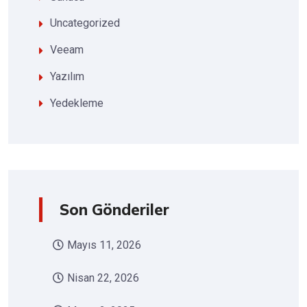
Uncategorized
Veeam
Yazılım
Yedekleme
Son Gönderiler
Mayıs 11, 2026
Nisan 22, 2026