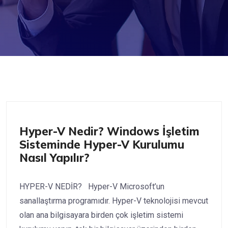
Nasıl Yapılır? Sunucu
Hyper-V Nedir? Windows İşletim
Sisteminde Hyper-V Kurulumu
Nasıl Yapılır?
HYPER-V NEDİR? Hyper-V Microsoft’un
sanallaştırma programıdır. Hyper-V teknolojisi mevcut
olan ana bilgisayara birden çok işletim sistemi