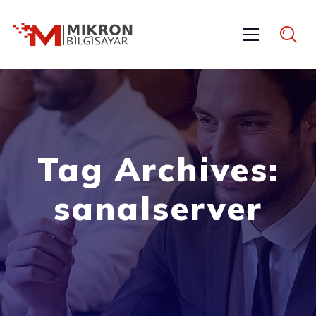
Tag Archives:
sanalserver