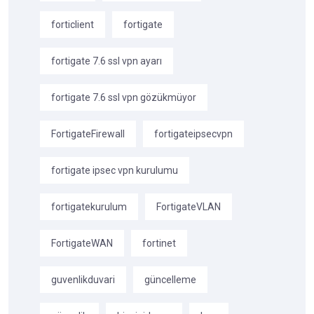
forticlient
fortigate
fortigate 7.6 ssl vpn ayarı
fortigate 7.6 ssl vpn gözükmüyor
FortigateFirewall
fortigateipsecvpn
fortigate ipsec vpn kurulumu
fortigatekurulum
FortigateVLAN
FortigateWAN
fortinet
guvenlikduvari
güncelleme