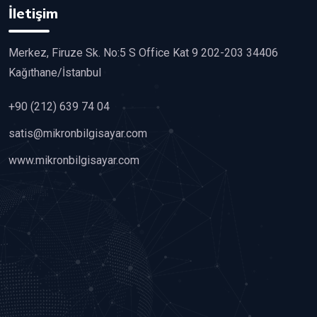
İletişim
Merkez, Firuze Sk. No:5 S Office Kat 9 202-203 34406
Kağıthane/İstanbul
+90 (212) 639 74 04
satis@mikronbilgisayar.com
www.mikronbilgisayar.com