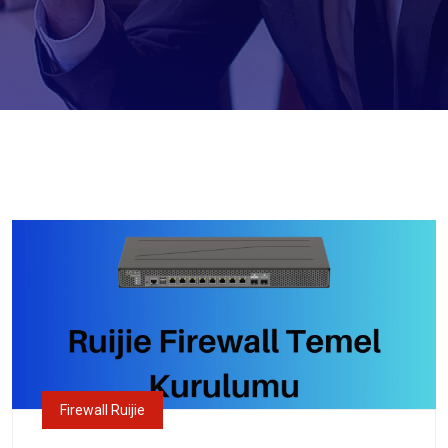
Firewall Ruijie