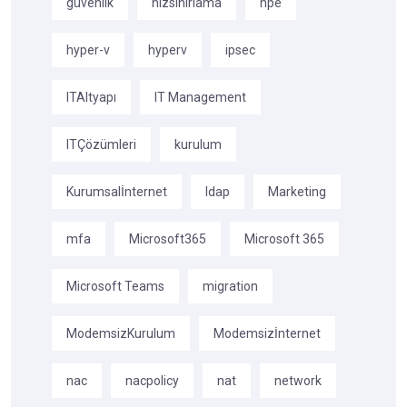
güvenlik
hizsinirlama
hpe
hyper-v
hyperv
ipsec
ITAltyapı
IT Management
ITÇözümleri
kurulum
Kurumsalİnternet
ldap
Marketing
mfa
Microsoft365
Microsoft 365
Microsoft Teams
migration
ModemsizKurulum
Modemsizİnternet
nac
nacpolicy
nat
network