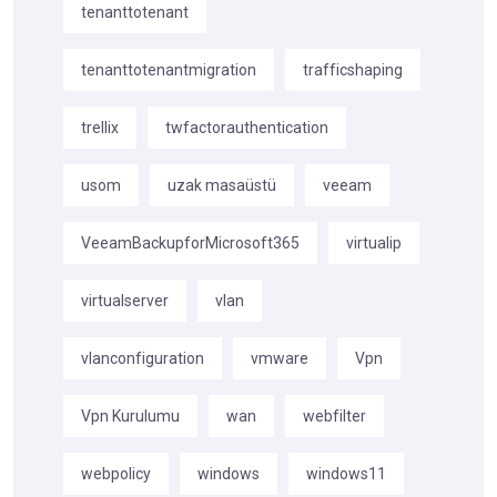
tenanttotenant
tenanttotenantmigration
trafficshaping
trellix
twfactorauthentication
usom
uzak masaüstü
veeam
VeeamBackupforMicrosoft365
virtualip
virtualserver
vlan
vlanconfiguration
vmware
Vpn
Vpn Kurulumu
wan
webfilter
webpolicy
windows
windows11