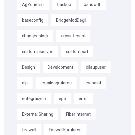
AğYönetimi
backup
bandwith
baseconfig
BridgeModDeğil
changedblock
cross-tenant
customipsecvpn
customport
Design
Development
dilaupuser
dlp
emaildogrulama
endpoint
entegrasyon
epo
error
External Sharing
Fiberİnternet
firewall
FirewallKurulumu