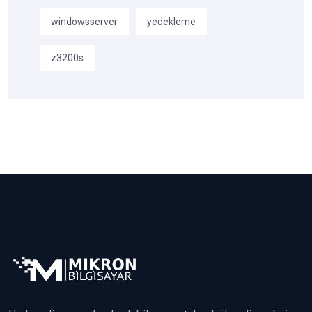
windowsserver
yedekleme
z3200s