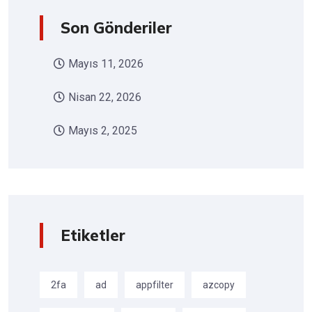
Son Gönderiler
Mayıs 11, 2026
Nisan 22, 2026
Mayıs 2, 2025
Etiketler
2fa
ad
appfilter
azcopy