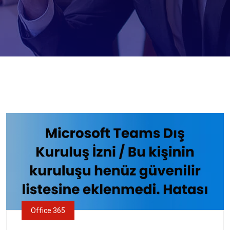
Office 365