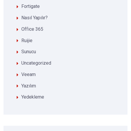
Fortigate
Nasıl Yapılır?
Office 365
Ruijie
Sunucu
Uncategorized
Veeam
Yazılım
Yedekleme