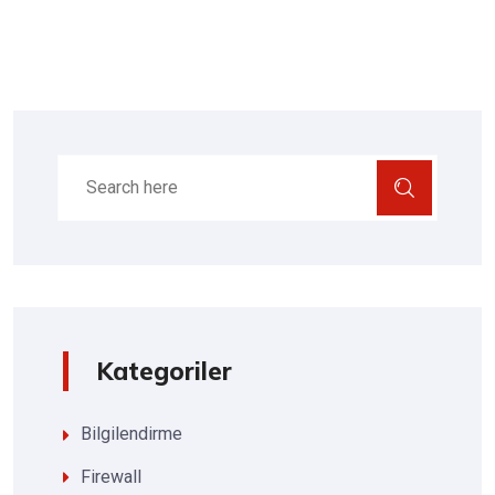
Kategoriler
Bilgilendirme
Firewall