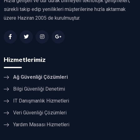
Hızla gelişen ve dur durak bilmeyen teknolojik gelişmeleri,
sürekli takip edip yenilikleri müşterilerine hızla aktarmak
üzere Haziran 2005 de kurulmuştur.
Hizmetlerimiz
Ağ Güvenliği Çözümleri
Bilgi Güvenliği Denetimi
IT Danışmanlık Hizmetleri
Veri Güvenliği Çözümleri
Yardım Masası Hizmetleri