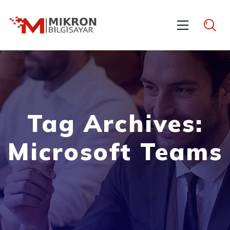
Tag Archives:
Microsoft Teams