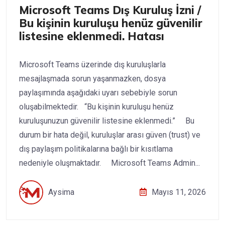
Microsoft Teams Dış Kuruluş İzni /
Bu kişinin kuruluşu henüz güvenilir
listesine eklenmedi. Hatası
Microsoft Teams üzerinde dış kuruluşlarla
mesajlaşmada sorun yaşanmazken, dosya
paylaşımında aşağıdaki uyarı sebebiyle sorun
oluşabilmektedir. “Bu kişinin kuruluşu henüz
kuruluşunuzun güvenilir listesine eklenmedi.” Bu
durum bir hata değil, kuruluşlar arası güven (trust) ve
dış paylaşım politikalarına bağlı bir kısıtlama
nedeniyle oluşmaktadır. Microsoft Teams Admin...
Aysima
Mayıs 11, 2026