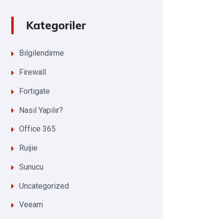
Kategoriler
Bilgilendirme
Firewall
Fortigate
Nasıl Yapılır?
Office 365
Ruijie
Sunucu
Uncategorized
Veeam