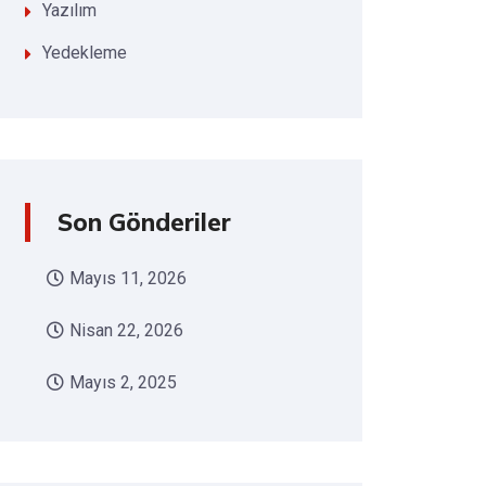
Yazılım
Yedekleme
Son Gönderiler
Mayıs 11, 2026
Nisan 22, 2026
Mayıs 2, 2025