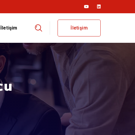
İletişim
İletişim
cu