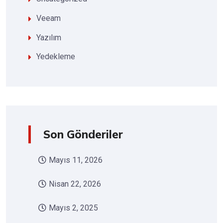
Veeam
Yazılım
Yedekleme
Son Gönderiler
Mayıs 11, 2026
Nisan 22, 2026
Mayıs 2, 2025