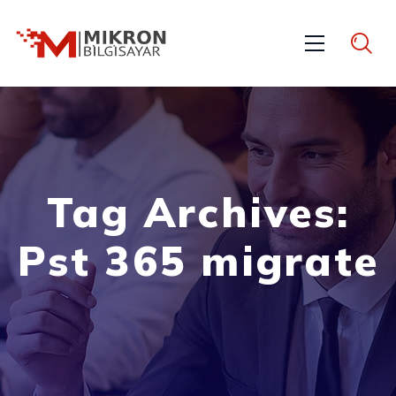
Tag Archives:
Pst 365 migrate