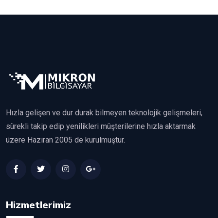
Hızla gelişen ve dur durak bilmeyen teknolojik gelişmeleri,
sürekli takip edip yenilikleri müşterilerine hızla aktarmak
üzere Haziran 2005 de kurulmuştur.
Hizmetlerimiz