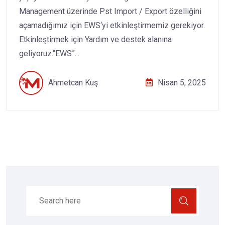
Management üzerinde Pst Import / Export özelliğini
açamadığımız için EWS‘yi etkinleştirmemiz gerekiyor.
Etkinleştirmek için Yardım ve destek alanına
geliyoruz.“EWS”...
Ahmetcan Kuş
Nisan 5, 2025