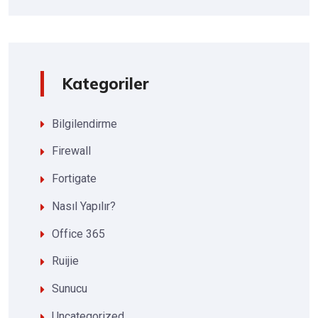
Kategoriler
Bilgilendirme
Firewall
Fortigate
Nasıl Yapılır?
Office 365
Ruijie
Sunucu
Uncategorized