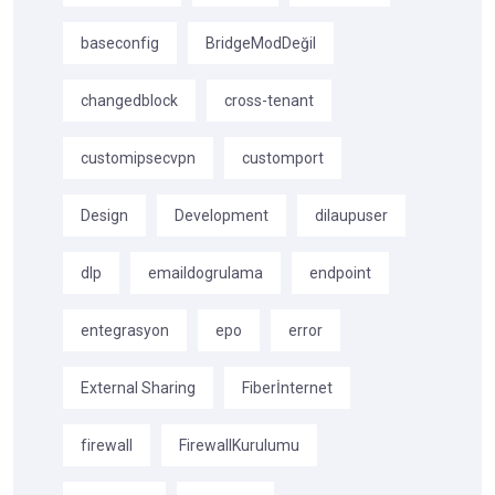
baseconfig
BridgeModDeğil
changedblock
cross-tenant
customipsecvpn
customport
Design
Development
dilaupuser
dlp
emaildogrulama
endpoint
entegrasyon
epo
error
External Sharing
Fiberİnternet
firewall
FirewallKurulumu