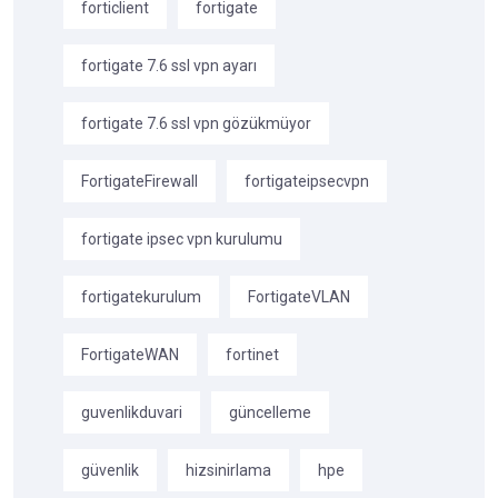
forticlient
fortigate
fortigate 7.6 ssl vpn ayarı
fortigate 7.6 ssl vpn gözükmüyor
FortigateFirewall
fortigateipsecvpn
fortigate ipsec vpn kurulumu
fortigatekurulum
FortigateVLAN
FortigateWAN
fortinet
guvenlikduvari
güncelleme
güvenlik
hizsinirlama
hpe