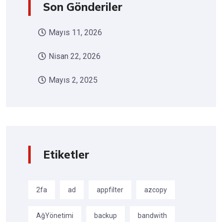
Son Gönderiler
Mayıs 11, 2026
Nisan 22, 2026
Mayıs 2, 2025
Etiketler
2fa
ad
appfilter
azcopy
AğYönetimi
backup
bandwith