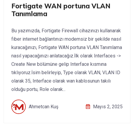
Fortigate WAN portuna VLAN
Tanımlama
Bu yazımızda, Fortigate Firewall cihazınızı kullanarak
fiber internet bağlantınızı modemsiz bir şekilde nasıl
kuracağınızı, Fortigate WAN portuna VLAN Tanımlama
nasıl yapacağınızı anlatacağız.İlk olarak Interfaces ->
Create New bölümüne gelip Interface kısmına
tıklıyoruz.İsim belirleyip, Type olarak VLAN, VLAN ID
olarak 35, Interface olarak wan kablosunun takılı
olduğu portu, Role olarak...
Ahmetcan Kuş
Mayıs 2, 2025