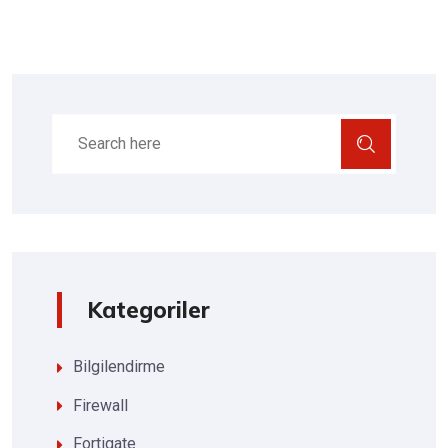
Kategoriler
Bilgilendirme
Firewall
Fortigate