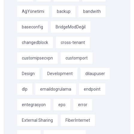
AğYönetimi
backup
bandwith
baseconfig
BridgeModDeğil
changedblock
cross-tenant
customipsecvpn
customport
Design
Development
dilaupuser
dlp
emaildogrulama
endpoint
entegrasyon
epo
error
External Sharing
Fiberİnternet