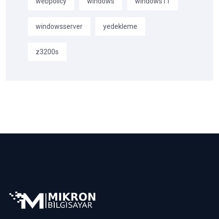
webpolicy
windows
windows11
windowsserver
yedekleme
z3200s