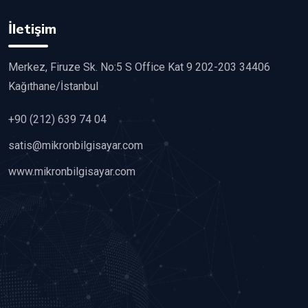
İletişim
Merkez, Firuze Sk. No:5 S Office Kat 9 202-203 34406
Kağıthane/İstanbul
+90 (212) 639 74 04
satis@mikronbilgisayar.com
www.mikronbilgisayar.com