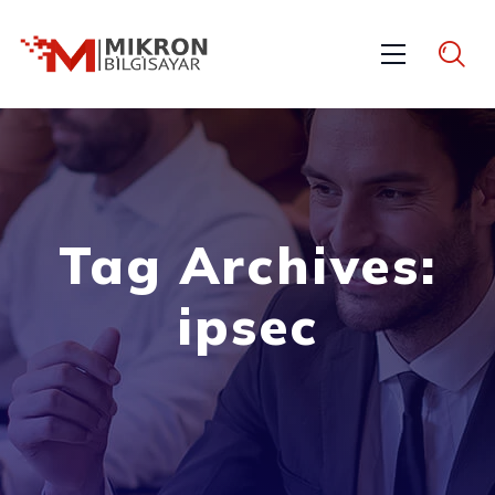
Tag Archives:
ipsec