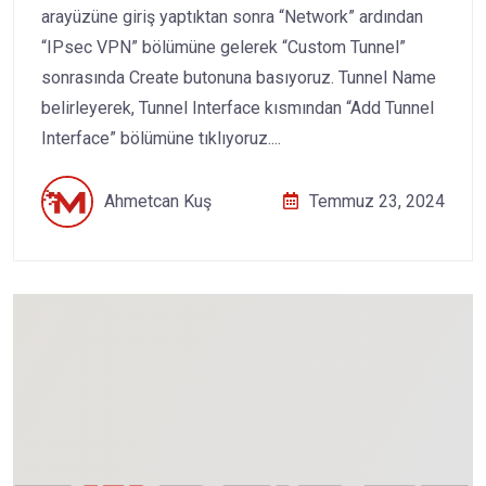
arayüzüne giriş yaptıktan sonra “Network” ardından
“IPsec VPN” bölümüne gelerek “Custom Tunnel”
sonrasında Create butonuna basıyoruz. Tunnel Name
belirleyerek, Tunnel Interface kısmından “Add Tunnel
Interface” bölümüne tıklıyoruz....
Ahmetcan Kuş
Temmuz 23, 2024