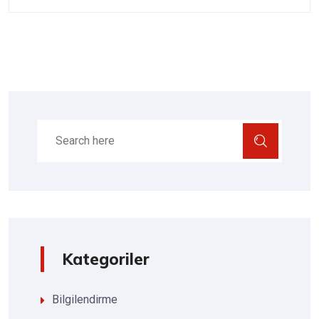
Kategoriler
Bilgilendirme