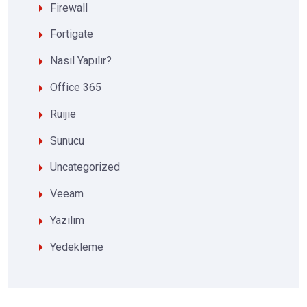
Firewall
Fortigate
Nasıl Yapılır?
Office 365
Ruijie
Sunucu
Uncategorized
Veeam
Yazılım
Yedekleme