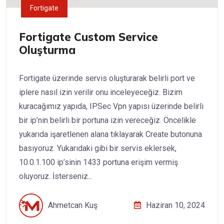
Fortigate
Fortigate Custom Service
Oluşturma
Fortigate üzerinde servis oluşturarak belirli port ve
iplere nasıl izin verilir onu inceleyeceğiz. Bizim
kuracağımız yapıda, IPSec Vpn yapısı üzerinde belirli
bir ip’nin belirli bir portuna izin vereceğiz. Öncelikle
yukarıda işaretlenen alana tıklayarak Create butonuna
basıyoruz. Yukarıdaki gibi bir servis eklersek,
10.0.1.100 ip’sinin 1433 portuna erişim vermiş
oluyoruz. İsterseniz...
Ahmetcan Kuş
Haziran 10, 2024