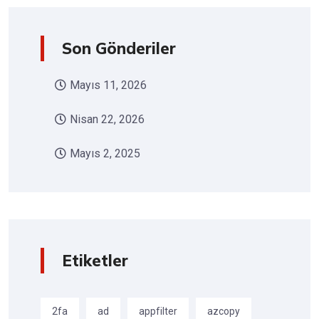
Son Gönderiler
Mayıs 11, 2026
Nisan 22, 2026
Mayıs 2, 2025
Etiketler
2fa
ad
appfilter
azcopy