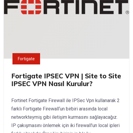
Fortigate
Fortigate IPSEC VPN | Site to Site
IPSEC VPN Nasıl Kurulur?
Fortinet Fortigate Firewall ile IPSec Vpn kullanarak 2
farklı Fortigate Firewall‘un birbiri arasında local
networkteymiş gibi iletişim kurmasını sağlayacağız.
IP çakışmasını önlemek için iki firewall’un local ipleri