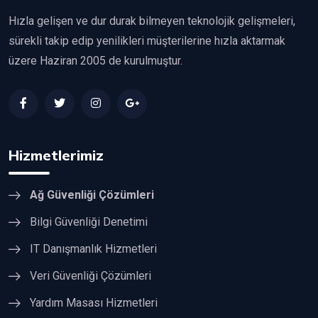
Hızla gelişen ve dur durak bilmeyen teknolojik gelişmeleri,
sürekli takip edip yenilikleri müşterilerine hızla aktarmak
üzere Haziran 2005 de kurulmuştur.
Hizmetlerimiz
Ağ Güvenliği Çözümleri
Bilgi Güvenliği Denetimi
IT Danışmanlık Hizmetleri
Veri Güvenliği Çözümleri
Yardım Masası Hizmetleri