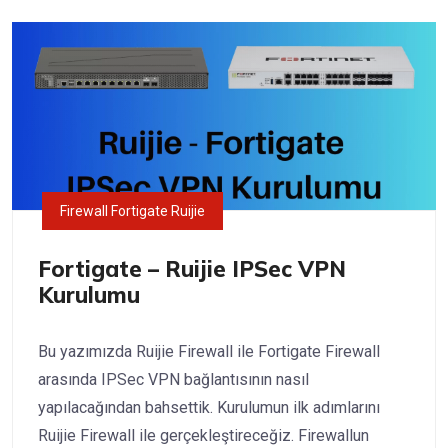
Firewall Fortigate Ruijie
Fortigate – Ruijie IPSec VPN
Kurulumu
Bu yazımızda Ruijie Firewall ile Fortigate Firewall
arasında IPSec VPN bağlantısının nasıl
yapılacağından bahsettik. Kurulumun ilk adımlarını
Ruijie Firewall ile gerçekleştireceğiz. Firewallun