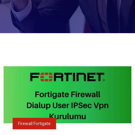
Firewall Fortigate