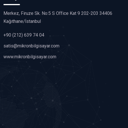
Merkez, Firuze Sk. No:5 S Office Kat 9 202-203 34406
Kağıthane/İstanbul
+90 (212) 639 74 04
satis@mikronbilgisayar.com
www.mikronbilgisayar.com