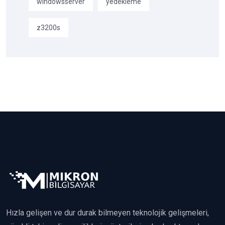
windowsserver
yedekleme
z3200s
Hızla gelişen ve dur durak bilmeyen teknolojik gelişmeleri,