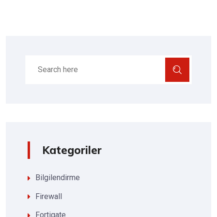
Kategoriler
Bilgilendirme
Firewall
Fortigate