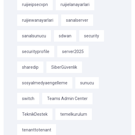
ruijieipsecvpn
ruijielanayarlari
ruijiewanayarlari
sanalserver
sanalsunucu
sdwan
security
securityprofile
server2025
sharedip
SiberGüvenlik
sosyalmedyaengelleme
sunucu
switch
Teams Admin Center
TeknikDestek
temelkurulum
tenanttotenant