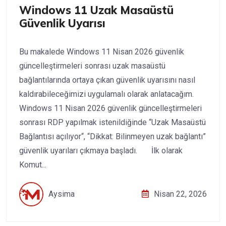
Windows 11 Uzak Masaüstü
Güvenlik Uyarısı
Bu makalede Windows 11 Nisan 2026 güvenlik
güncelleştirmeleri sonrası uzak masaüstü
bağlantılarında ortaya çıkan güvenlik uyarısını nasıl
kaldırabileceğimizi uygulamalı olarak anlatacağım.
Windows 11 Nisan 2026 güvenlik güncelleştirmeleri
sonrası RDP yapılmak istenildiğinde “Uzak Masaüstü
Bağlantısı açılıyor“, “Dikkat: Bilinmeyen uzak bağlantı”
güvenlik uyarıları çıkmaya başladı. İlk olarak
Komut...
Aysima
Nisan 22, 2026