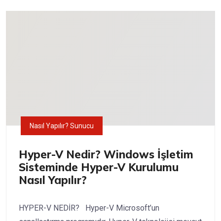
Nasıl Yapılır? Sunucu
Hyper-V Nedir? Windows İşletim
Sisteminde Hyper-V Kurulumu
Nasıl Yapılır?
HYPER-V NEDİR? Hyper-V Microsoft’un