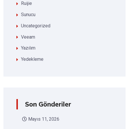
Ruijie
Sunucu
Uncategorized
Veeam
Yazılım
Yedekleme
Son Gönderiler
Mayıs 11, 2026