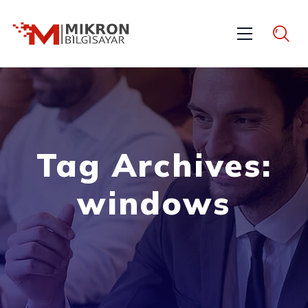
Tag Archives:
windows