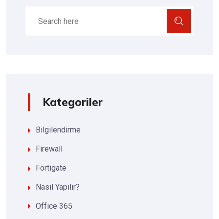
Kategoriler
Bilgilendirme
Firewall
Fortigate
Nasıl Yapılır?
Office 365