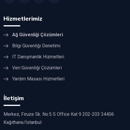
Hizmetlerimiz
Ağ Güvenliği Çözümleri
Bilgi Güvenliği Denetimi
IT Danışmanlık Hizmetleri
Veri Güvenliği Çözümleri
Yardım Masası Hizmetleri
İletişim
Merkez, Firuze Sk. No:5 S Office Kat 9 202-203 34406
Kağıthane/İstanbul