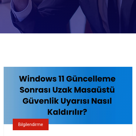
Bilgilendirme