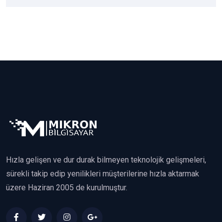
Hızla gelişen ve dur durak bilmeyen teknolojik gelişmeleri,
sürekli takip edip yenilikleri müşterilerine hızla aktarmak
üzere Haziran 2005 de kurulmuştur.