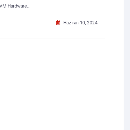
VM Hardware...
Haziran 10, 2024