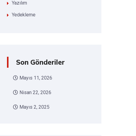
Yazılım
Yedekleme
Son Gönderiler
Mayıs 11, 2026
Nisan 22, 2026
Mayıs 2, 2025