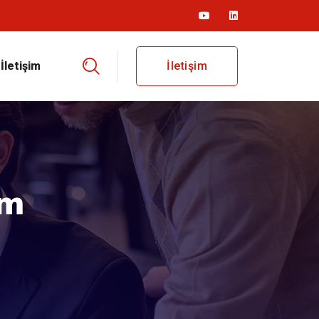
İletişim
İletişim
am