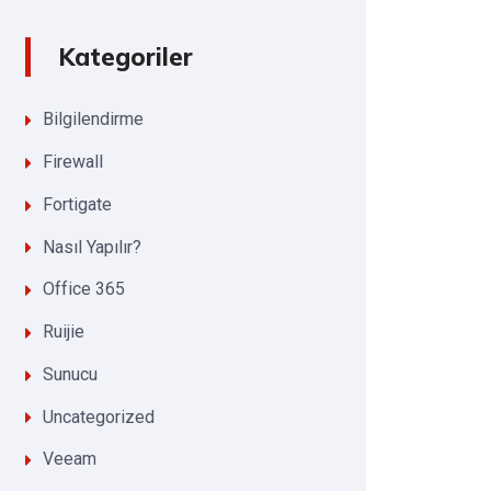
Kategoriler
Bilgilendirme
Firewall
Fortigate
Nasıl Yapılır?
Office 365
Ruijie
Sunucu
Uncategorized
Veeam