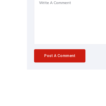
Post A Comment