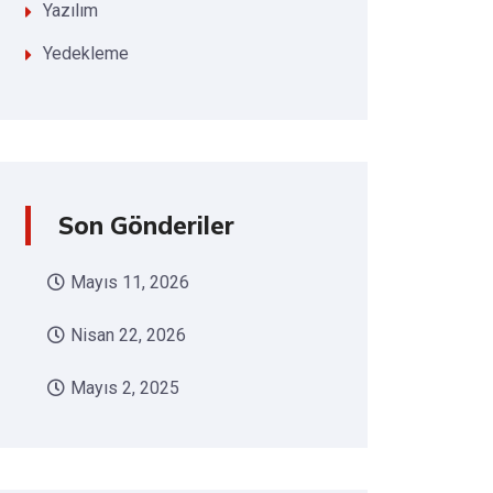
Yazılım
Yedekleme
Son Gönderiler
Mayıs 11, 2026
Nisan 22, 2026
Mayıs 2, 2025