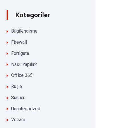
Kategoriler
Bilgilendirme
Firewall
Fortigate
Nasıl Yapılır?
Office 365
Ruijie
Sunucu
Uncategorized
Veeam