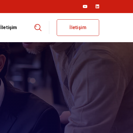
İletişim
İletişim