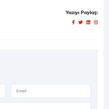
Yazıyı Paylaş: