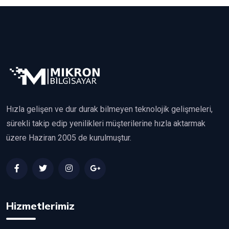
Hızla gelişen ve dur durak bilmeyen teknolojik gelişmeleri,
sürekli takip edip yenilikleri müşterilerine hızla aktarmak
üzere Haziran 2005 de kurulmuştur.
Hizmetlerimiz