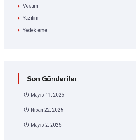
Veeam
Yazılım
Yedekleme
Son Gönderiler
Mayıs 11, 2026
Nisan 22, 2026
Mayıs 2, 2025