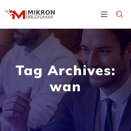
Tag Archives:
wan