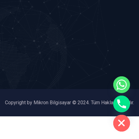
chaty
Copyright by Mikron Bilgisayar © 2024. Tüm Hakları Saklıdır.
Hide