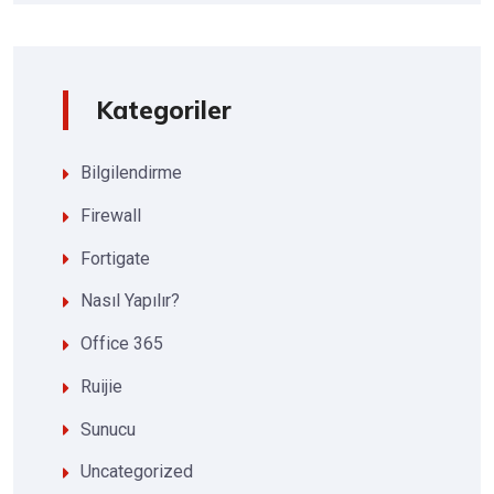
Kategoriler
Bilgilendirme
Firewall
Fortigate
Nasıl Yapılır?
Office 365
Ruijie
Sunucu
Uncategorized