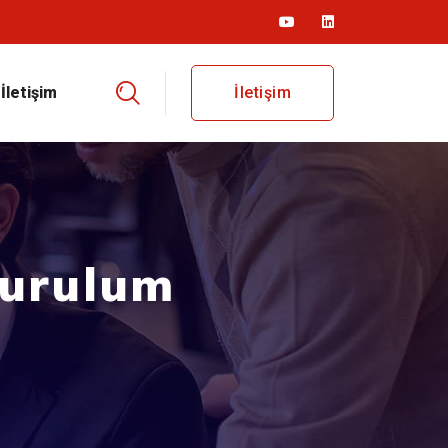
İletişim
İletişim
kurulum