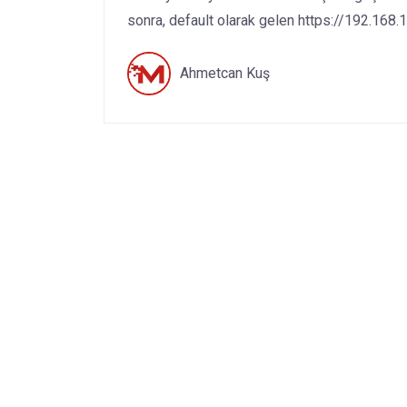
sonra, default olarak gelen https://192.168.1.
Ahmetcan Kuş