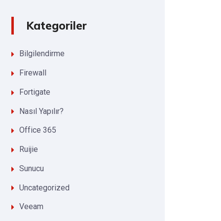
Kategoriler
Bilgilendirme
Firewall
Fortigate
Nasıl Yapılır?
Office 365
Ruijie
Sunucu
Uncategorized
Veeam