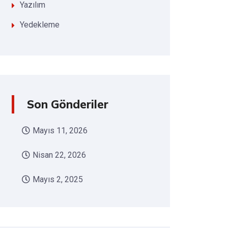
Yazılım
Yedekleme
Son Gönderiler
Mayıs 11, 2026
Nisan 22, 2026
Mayıs 2, 2025