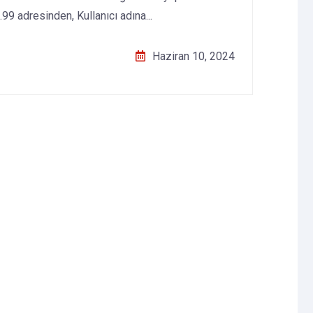
99 adresinden, Kullanıcı adına...
Haziran 10, 2024