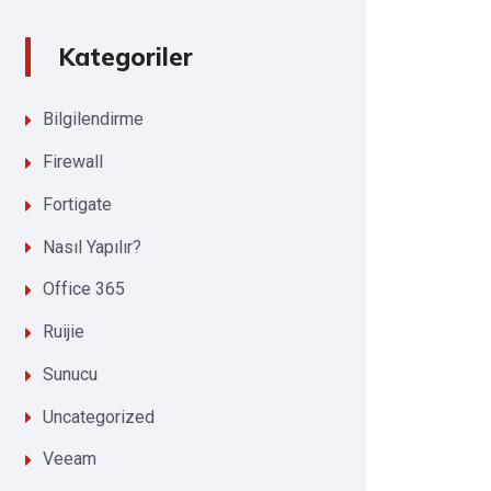
Kategoriler
Bilgilendirme
Firewall
Fortigate
Nasıl Yapılır?
Office 365
Ruijie
Sunucu
Uncategorized
Veeam