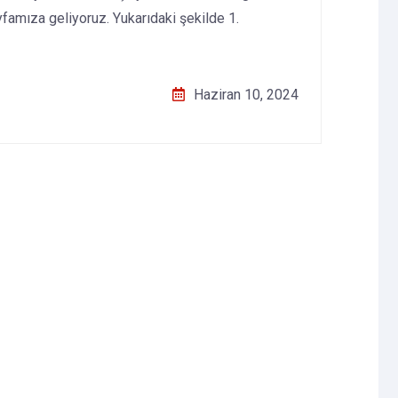
yfamıza geliyoruz. Yukarıdaki şekilde 1.
Haziran 10, 2024