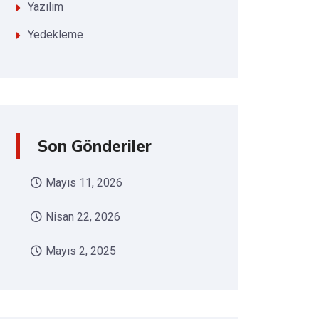
Yazılım
Yedekleme
Son Gönderiler
Mayıs 11, 2026
Nisan 22, 2026
Mayıs 2, 2025