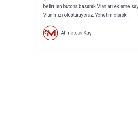
belirtilen butona basarak Vlanları ekleme sa
Vlanımızı oluşturuyoruz. Yönetim olarak...
Ahmetcan Kuş