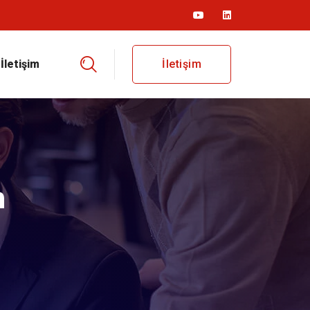
İletişim
İletişim
n