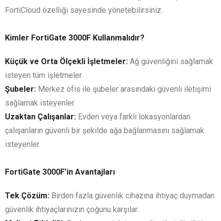
FortiCloud özelliği sayesinde yönetebilirsiniz.
Kimler FortiGate 3000F Kullanmalıdır?
Küçük ve Orta Ölçekli İşletmeler:
Ağ güvenliğini sağlamak
isteyen tüm işletmeler.
Şubeler:
Merkez ofis ile şubeler arasındaki güvenli iletişimi
sağlamak isteyenler.
Uzaktan Çalışanlar:
Evden veya farklı lokasyonlardan
çalışanların güvenli bir şekilde ağa bağlanmasını sağlamak
isteyenler.
FortiGate 3000F’in Avantajları
Tek Çözüm:
Birden fazla güvenlik cihazına ihtiyaç duymadan
güvenlik ihtiyaçlarınızın çoğunu karşılar.