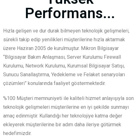
Performans...
Hızla gelişen ve dur durak bilmeyen teknolojik gelişmeleri,
sürekli takip edip yenilikleri müşterilerine hızla aktarmak
üzere Haziran 2005 de kurulmuştur. Mikron Bilgisayar
“Bilgisayar Bakım Anlaşması, Server Kurulumu Firewall
Kurulumu, Network Kurulumu, Kurumsal Bilgisayar Satışı,
Sunucu Sanallaştırma, Yedekleme ve Felaket senaryoları
çözümleri” konularında faaliyet göstermektedir.
%100 Müşteri memnuniyeti ile kaliteli hizmet anlayışıyla son
teknolojik gelişmeleri müşterilerine en iyi şekilde sunmayı
amaç edinmiştir. Kullandığı her teknolojiye katma değer
ekleyerek müşterilerine bir adım daha ileriye götürmek
hedefimizdir.