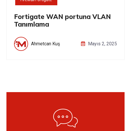
Fortigate WAN portuna VLAN
Tanımlama
Ahmetcan Kuş
Mayıs 2, 2025