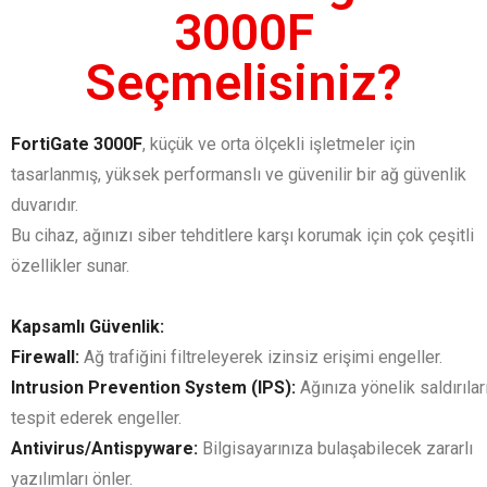
3000F
Seçmelisiniz?
FortiGate 3000F
, küçük ve orta ölçekli işletmeler için
tasarlanmış, yüksek performanslı ve güvenilir bir ağ güvenlik
duvarıdır.
Bu cihaz, ağınızı siber tehditlere karşı korumak için çok çeşitli
özellikler sunar.
Kapsamlı Güvenlik:
Firewall:
Ağ trafiğini filtreleyerek izinsiz erişimi engeller.
Intrusion Prevention System (IPS):
Ağınıza yönelik saldırılar
tespit ederek engeller.
Antivirus/Antispyware:
Bilgisayarınıza bulaşabilecek zararlı
yazılımları önler.