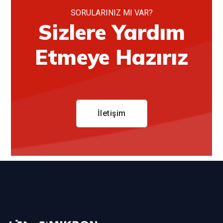
SORULARINIZ MI VAR?
Sizlere Yardım
Etmeye Hazırız
İletişim