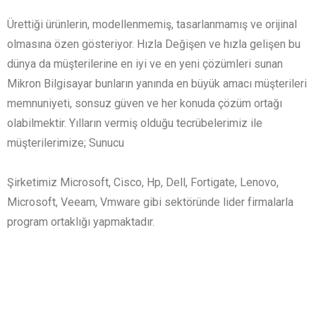
Ürettiği ürünlerin, modellenmemiş, tasarlanmamış ve orijinal
olmasına özen gösteriyor. Hızla Değişen ve hızla gelişen bu
dünya da müşterilerine en iyi ve en yeni çözümleri sunan
Mikron Bilgisayar bunların yanında en büyük amacı müşterileri
memnuniyeti, sonsuz güven ve her konuda çözüm ortağı
olabilmektir. Yılların vermiş olduğu tecrübelerimiz ile
müşterilerimize; Sunucu
Şirketimiz Microsoft, Cisco, Hp, Dell, Fortigate, Lenovo,
Microsoft, Veeam, Vmware gibi sektöründe lider firmalarla
program ortaklığı yapmaktadır.