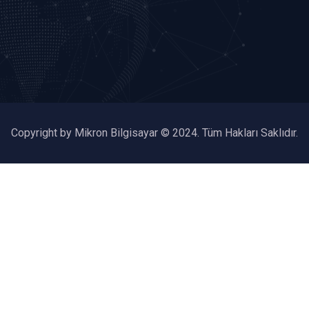
Copyright by Mikron Bilgisayar © 2024. Tüm Hakları Saklıdır.