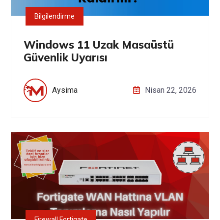
Bilgilendirme
Windows 11 Uzak Masaüstü
Güvenlik Uyarısı
Aysima
Nisan 22, 2026
Firewall Fortigate