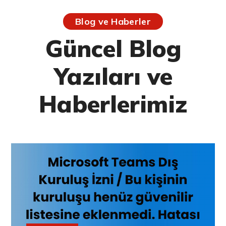
Blog ve Haberler
Güncel Blog
Yazıları ve
Haberlerimiz