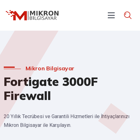
Mikron Bilgisayar
Fortigate 3000F
Firewall
20 Yıllık Tecrübesi ve Garantili Hizmetleri ile İhtiyaçlarınızı
Mikron Bilgisayar ile Karşılayın.