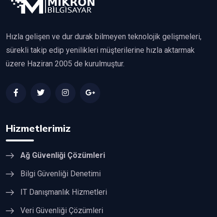
Hızla gelişen ve dur durak bilmeyen teknolojik gelişmeleri,
sürekli takip edip yenilikleri müşterilerine hızla aktarmak
üzere Haziran 2005 de kurulmuştur.
Hizmetlerimiz
Ağ Güvenliği Çözümleri
Bilgi Güvenliği Denetimi
IT Danışmanlık Hizmetleri
Veri Güvenliği Çözümleri