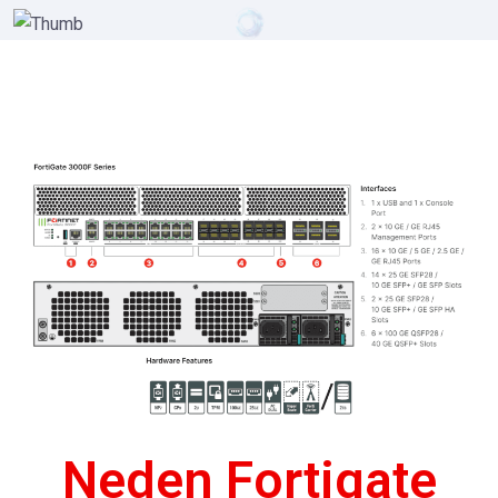
Neden Fortigate