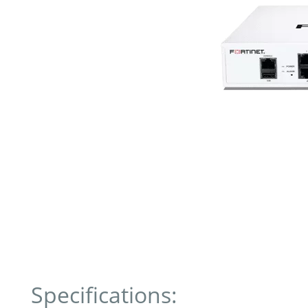
Specifications: