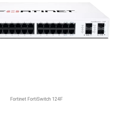
Fortinet FortiSwitch 124F