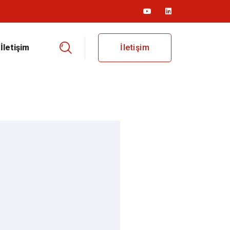
İletişim
İletişim