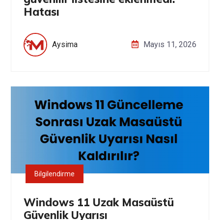
Hatası
Aysima
Mayıs 11, 2026
Bilgilendirme
Windows 11 Uzak Masaüstü
Güvenlik Uyarısı