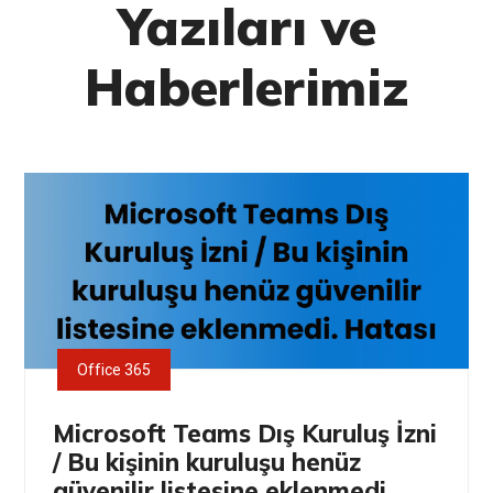
Yazıları ve
Haberlerimiz
Office 365
Microsoft Teams Dış Kuruluş İzni
/ Bu kişinin kuruluşu henüz
güvenilir listesine eklenmedi.