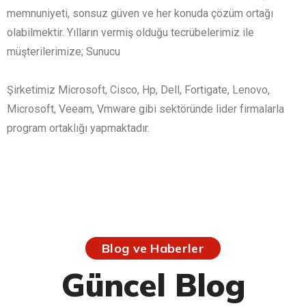
memnuniyeti, sonsuz güven ve her konuda çözüm ortağı
olabilmektir. Yılların vermiş olduğu tecrübelerimiz ile
müşterilerimize; Sunucu
Şirketimiz Microsoft, Cisco, Hp, Dell, Fortigate, Lenovo,
Microsoft, Veeam, Vmware gibi sektöründe lider firmalarla
program ortaklığı yapmaktadır.
Blog ve Haberler
Güncel Blog