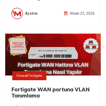
Aysima
Nisan 22, 2026
Firewall Fortigate
Fortigate WAN portuna VLAN
Tanımlama