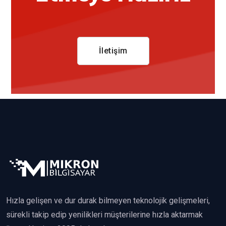
İletişim
Hızla gelişen ve dur durak bilmeyen teknolojik gelişmeleri,
sürekli takip edip yenilikleri müşterilerine hızla aktarmak