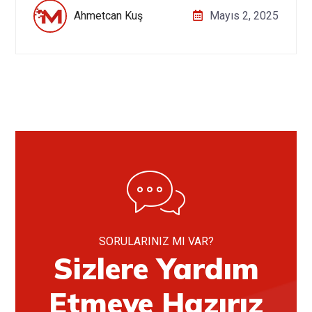
Ahmetcan Kuş
Mayıs 2, 2025
SORULARINIZ MI VAR?
Sizlere Yardım
Etmeye Hazırız