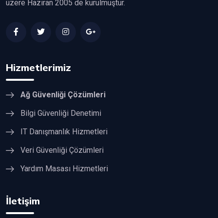
üzere Haziran 2005 de kurulmuştur.
Hizmetlerimiz
Ağ Güvenliği Çözümleri
Bilgi Güvenliği Denetimi
IT Danışmanlık Hizmetleri
Veri Güvenliği Çözümleri
Yardım Masası Hizmetleri
İletişim