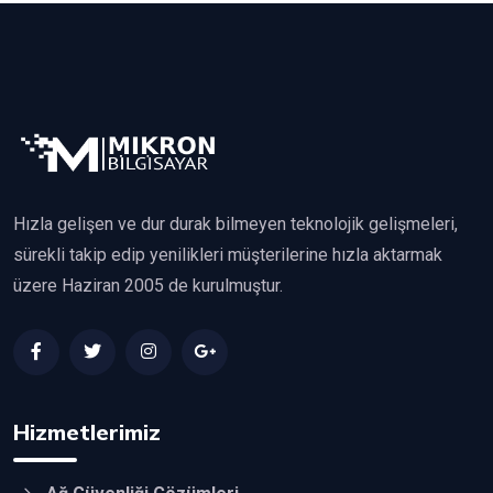
Hızla gelişen ve dur durak bilmeyen teknolojik gelişmeleri,
sürekli takip edip yenilikleri müşterilerine hızla aktarmak
üzere Haziran 2005 de kurulmuştur.
Hizmetlerimiz