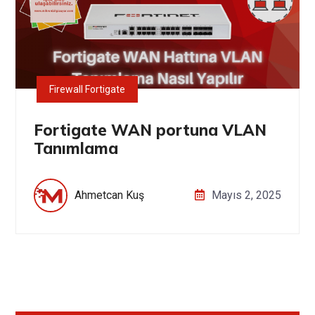
Firewall Fortigate
Fortigate WAN portuna VLAN
Tanımlama
Ahmetcan Kuş
Mayıs 2, 2025