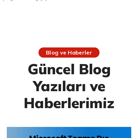
Blog ve Haberler
Güncel Blog
Yazıları ve
Haberlerimiz