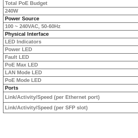
Total PoE Budget
240W
Power Source
100 ~ 240VAC, 50-60Hz
Physical Interface
LED Indicators
Power LED
Fault LED
PoE Max LED
LAN Mode LED
PoE Mode LED
Ports
Link/Activity/Speed (per Ethernet port)
Link/Activity/Speed (per SFP slot)