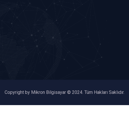
Copyright by Mikron Bilgisayar © 2024. Tüm Hakları Saklıdır.