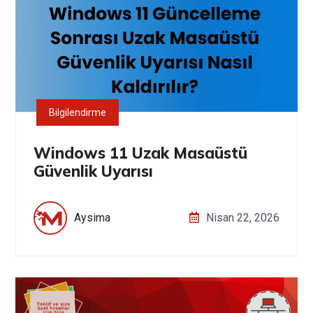
Bilgilendirme
Windows 11 Uzak Masaüstü
Güvenlik Uyarısı
Aysima
Nisan 22, 2026