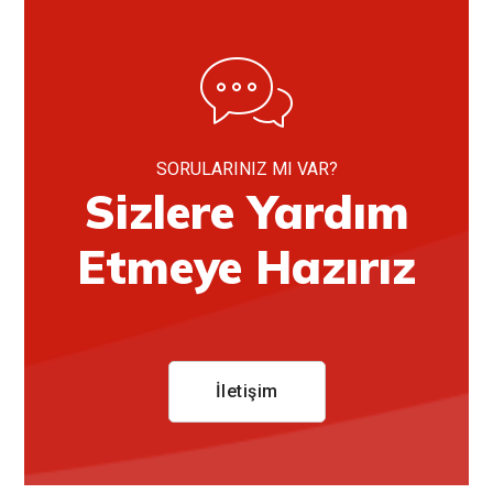
SORULARINIZ MI VAR?
Sizlere Yardım
Etmeye Hazırız
İletişim