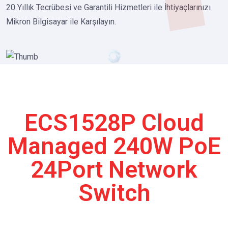
20 Yıllık Tecrübesi ve Garantili Hizmetleri ile İhtiyaçlarınızı
Mikron Bilgisayar ile Karşılayın.
ECS1528P Cloud
Managed 240W PoE
24Port Network
Switch