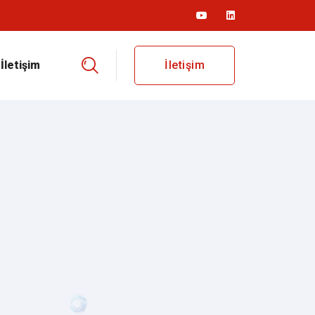
İletişim
İletişim