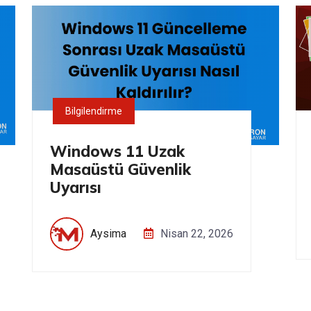
Bilgilendirme
Windows 11 Uzak
Masaüstü Güvenlik
Uyarısı
Aysima
Nisan 22, 2026