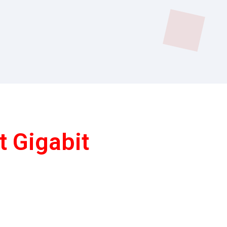
 Gigabit