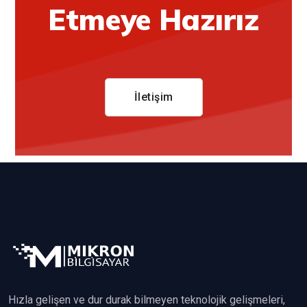
Etmeye Hazırız
İletişim
Hızla gelişen ve dur durak bilmeyen teknolojik gelişmeleri,