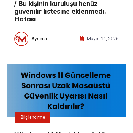
/ Bu kişinin kuruluşu henüz
güvenilir listesine eklenmedi.
Hatası
Aysima
Mayıs 11, 2026
Bilgilendirme