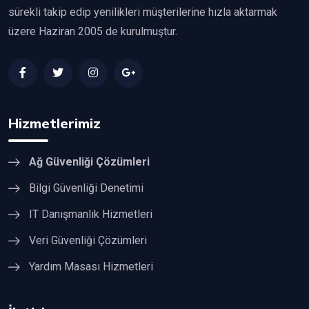
sürekli takip edip yenilikleri müşterilerine hızla aktarmak
üzere Haziran 2005 de kurulmuştur.
Hizmetlerimiz
Ağ Güvenliği Çözümleri
Bilgi Güvenliği Denetimi
IT Danışmanlık Hizmetleri
Veri Güvenliği Çözümleri
Yardım Masası Hizmetleri