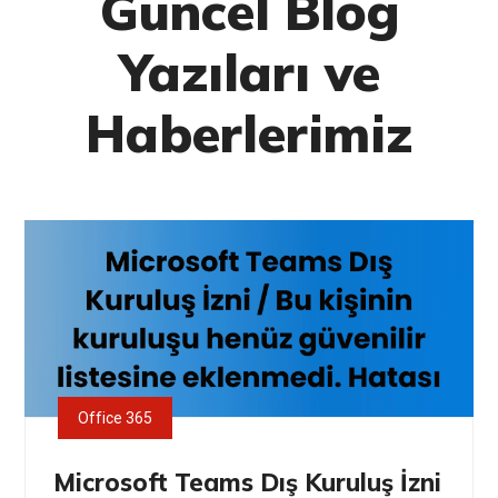
Güncel Blog
Yazıları ve
Haberlerimiz
Office 365
Microsoft Teams Dış Kuruluş İzni