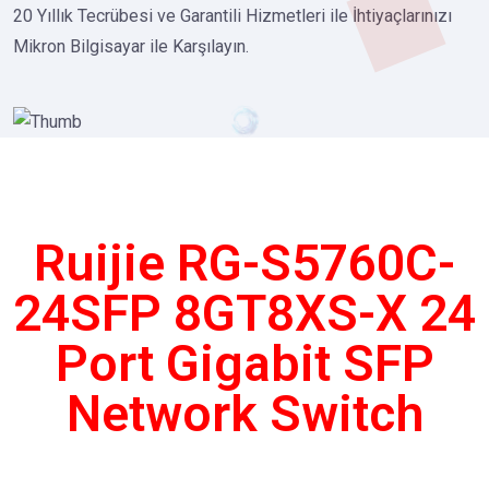
20 Yıllık Tecrübesi ve Garantili Hizmetleri ile İhtiyaçlarınızı
Mikron Bilgisayar ile Karşılayın.
Ruijie RG-S5760C-
24SFP 8GT8XS-X 24
Port Gigabit SFP
Network Switch