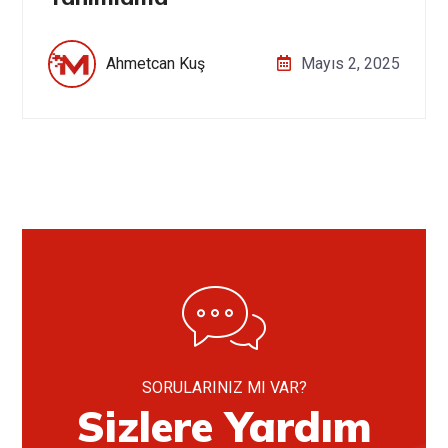
Ahmetcan Kuş
Mayıs 2, 2025
SORULARINIZ MI VAR?
Sizlere Yardım