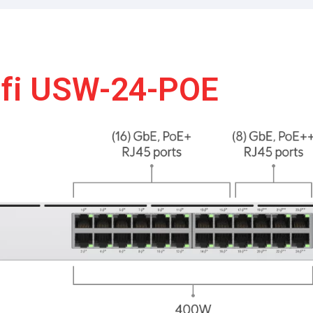
ifi USW-24-POE