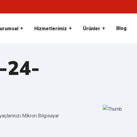
Blog
urumsal
Hizmetlerimiz
Ürünler
-24-
iyaçlarınızı Mikron Bilgisayar