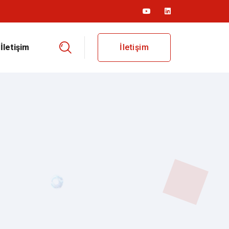
İletişim
İletişim