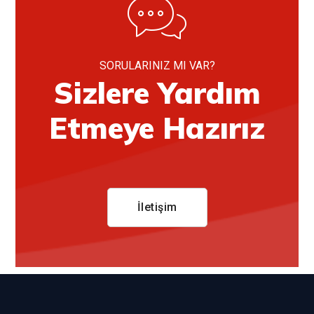
SORULARINIZ MI VAR?
Sizlere Yardım
Etmeye Hazırız
İletişim