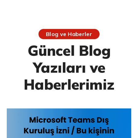
Blog ve Haberler
Güncel Blog
Yazıları ve
Haberlerimiz