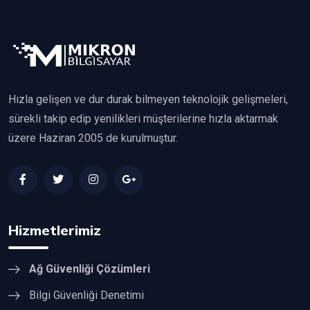
Hızla gelişen ve dur durak bilmeyen teknolojik gelişmeleri,
sürekli takip edip yenilikleri müşterilerine hızla aktarmak
üzere Haziran 2005 de kurulmuştur.
Hizmetlerimiz
Ağ Güvenliği Çözümleri
Bilgi Güvenliği Denetimi