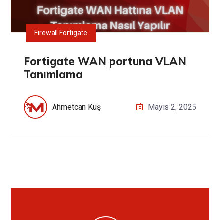
Firewall Fortigate
Fortigate WAN portuna VLAN
Tanımlama
Ahmetcan Kuş
Mayıs 2, 2025