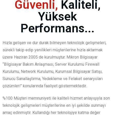
Güvenli,
Kaliteli,
Yüksek
Performans...
Hızla gelişen ve dur durak bilmeyen teknolojik gelişmeleri,
sürekli takip edip yenilikleri müşterilerine hızla aktarmak
üzere Haziran 2005 de kurulmuştur. Mikron Bilgisayar
“Bilgisayar Bakım Anlaşması, Server Kurulumu Firewall
Kurulumu, Network Kurulumu, Kurumsal Bilgisayar Satışı,
Sunucu Sanallaştırma, Yedekleme ve Felaket senaryoları
çözümleri” konularında faaliyet göstermektedir.
%100 Müşteri memnuniyeti ile kaliteli hizmet anlayışıyla son
teknolojik gelişmeleri müşterilerine en iyi şekilde sunmayı
amaç edinmiştir. Kullandığı her teknolojiye katma değer