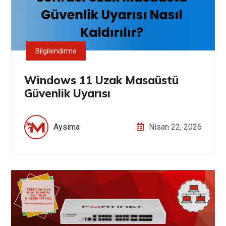
Bilgilendirme
Windows 11 Uzak Masaüstü
Güvenlik Uyarısı
Aysima
Nisan 22, 2026