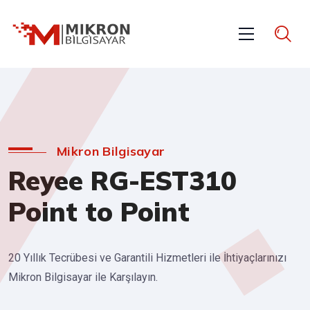
Mikron Bilgisayar
Reyee RG-EST310
Point to Point
20 Yıllık Tecrübesi ve Garantili Hizmetleri ile İhtiyaçlarınızı
Mikron Bilgisayar ile Karşılayın.