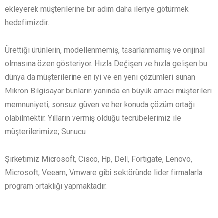
ekleyerek müşterilerine bir adım daha ileriye götürmek
hedefimizdir.
Ürettiği ürünlerin, modellenmemiş, tasarlanmamış ve orijinal
olmasına özen gösteriyor. Hızla Değişen ve hızla gelişen bu
dünya da müşterilerine en iyi ve en yeni çözümleri sunan
Mikron Bilgisayar bunların yanında en büyük amacı müşterileri
memnuniyeti, sonsuz güven ve her konuda çözüm ortağı
olabilmektir. Yılların vermiş olduğu tecrübelerimiz ile
müşterilerimize; Sunucu
Şirketimiz Microsoft, Cisco, Hp, Dell, Fortigate, Lenovo,
Microsoft, Veeam, Vmware gibi sektöründe lider firmalarla
program ortaklığı yapmaktadır.