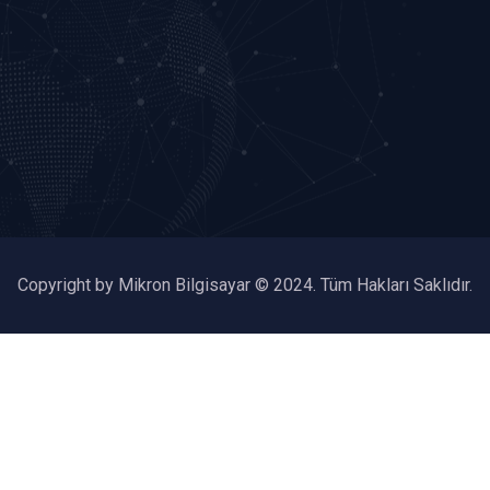
Copyright by Mikron Bilgisayar © 2024. Tüm Hakları Saklıdır.