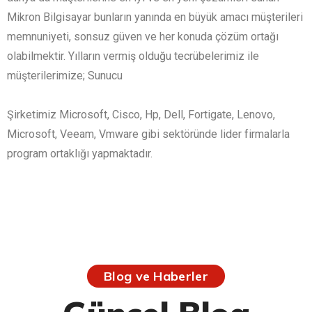
Mikron Bilgisayar bunların yanında en büyük amacı müşterileri
memnuniyeti, sonsuz güven ve her konuda çözüm ortağı
olabilmektir. Yılların vermiş olduğu tecrübelerimiz ile
müşterilerimize; Sunucu
Şirketimiz Microsoft, Cisco, Hp, Dell, Fortigate, Lenovo,
Microsoft, Veeam, Vmware gibi sektöründe lider firmalarla
program ortaklığı yapmaktadır.
Blog ve Haberler