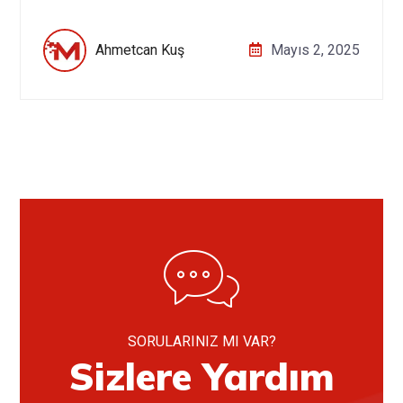
Ahmetcan Kuş
Mayıs 2, 2025
SORULARINIZ MI VAR?
Sizlere Yardım