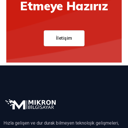
Etmeye Hazırız
İletişim
Hızla gelişen ve dur durak bilmeyen teknolojik gelişmeleri,