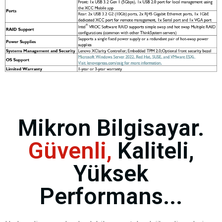
Mikron Bilgisayar.
Güvenli,
Kaliteli,
Yüksek
Performans...