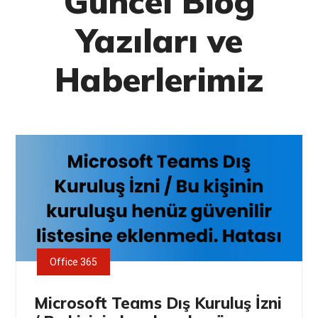
Güncel Blog
Yazıları ve
Haberlerimiz
Office 365
Microsoft Teams Dış Kuruluş İzni