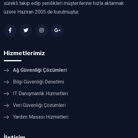
sürekli takip edip yenilikleri müşterilerine hızla aktarmak
üzere Haziran 2005 de kurulmuştur.
Hizmetlerimiz
Ağ Güvenliği Çözümleri
Bilgi Güvenliği Denetimi
IT Danışmanlık Hizmetleri
Veri Güvenliği Çözümleri
Yardım Masası Hizmetleri
İletişim