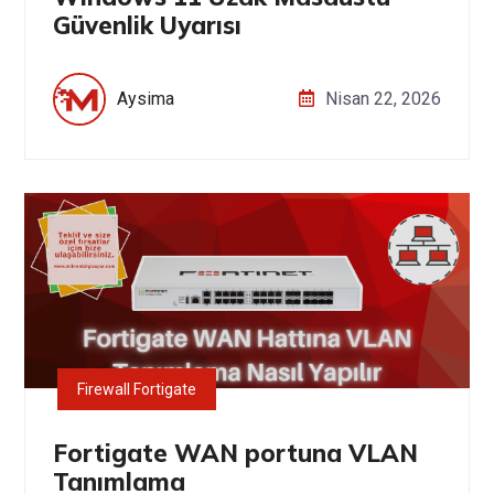
Güvenlik Uyarısı
Aysima
Nisan 22, 2026
Firewall Fortigate
Fortigate WAN portuna VLAN
Tanımlama